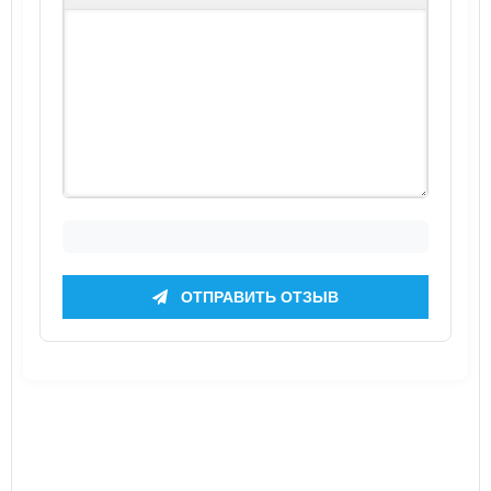
ОТПРАВИТЬ ОТЗЫВ