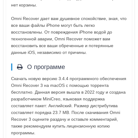
нет корзины.
Omni Recover дает вам душевное спокойствие, зная, что
все ваши файлы iPhone могут быть легко
восстановлены. От повреждения iPhone водой до
техногенной аварии, Omni Recover поможет вам
восстановить все ваши обреченные и потерянные
данные iOS, независимо от причины.
О программе
Скачать новую версию 3.4.4 программного обеспечения
Omni Recover 3 на macOS с помощью торрента
бесплатно. Данная версия вышла в 2022 году и создана
разработчиком MiniCreo, языковая поддержка
составляет пакет: Английский. Размер дистрибутива
составляет порядка 23.7 MB. После скачивания Omni
Recover 3 оцените раздачу и оставьте комментарий,
также рекомендуем купить лицензионную копию
программы.