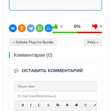
0%
0
0
« Softube Plug-Ins Bundle
Keka »
Комментарии (0)
ОСТАВИТЬ КОММЕНТАРИЙ