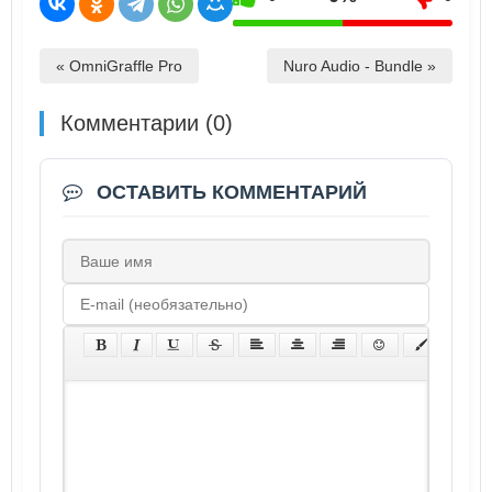
« OmniGraffle Pro
Nuro Audio - Bundle »
Комментарии (0)
ОСТАВИТЬ КОММЕНТАРИЙ