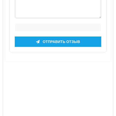
ОТПРАВИТЬ ОТЗЫВ