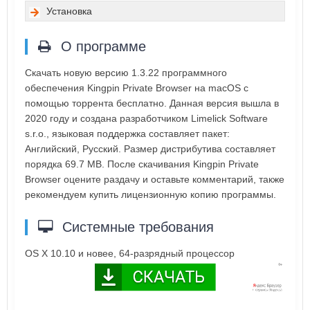
Установка
О программе
Скачать новую версию 1.3.22 программного
обеспечения Kingpin Private Browser на macOS с
помощью торрента бесплатно. Данная версия вышла в
2020 году и создана разработчиком Limelick Software
s.r.o., языковая поддержка составляет пакет:
Английский, Русский. Размер дистрибутива составляет
порядка 69.7 MB. После скачивания Kingpin Private
Browser оцените раздачу и оставьте комментарий, также
рекомендуем купить лицензионную копию программы.
Системные требования
OS X 10.10 и новее, 64-разрядный процессор