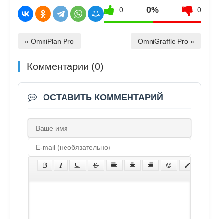
0%
0
0
« OmniPlan Pro
OmniGraffle Pro »
Комментарии (0)
ОСТАВИТЬ КОММЕНТАРИЙ