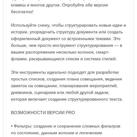
клавиш и многое другое. Опробуйте обе версии
бесплатно!
Используйте схему, чтобы структурировать новые идеи и
истории, упорядочить структуру документа или создать
оформленный документ со встроенными темами. Это
больше, чем просто инструмент структурирования — в
вашем распоряжении несколько колонок, смарт-
флажки, раскрывающиеся списки и система стилей.
Эти инструменты идеально подходят для разработки
простых списков, создания плана совещания, ведения
заметок на совещании, планирования мероприятий,
дневников, сценариев или любой другой задачи,
которая включает создание структурированного текста.
ВОЗМОЖНОСТИ ВЕРСИИ PRO
• Фильтры: создание и сохранение сложных фильтров
по состоянию, данным колонки и логическим