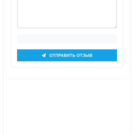
ОТПРАВИТЬ ОТЗЫВ