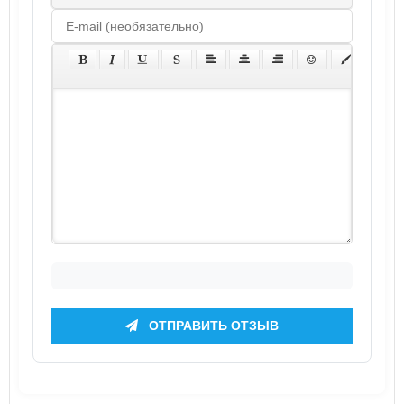
ОТПРАВИТЬ ОТЗЫВ