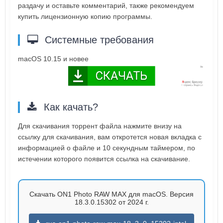
раздачу и оставьте комментарий, также рекомендуем
купить лицензионную копию программы.
Системные требования
macOS 10.15 и новее
Как качать?
Для скачивания торрент файла нажмите внизу на
ссылку для скачивания, вам откротется новая вкладка с
информацией о файле и 10 секундным таймером, по
истечении которого появится ссылка на скачивание.
Скачать ON1 Photo RAW MAX для macOS. Версия
18.3.0.15302 от 2024 г.