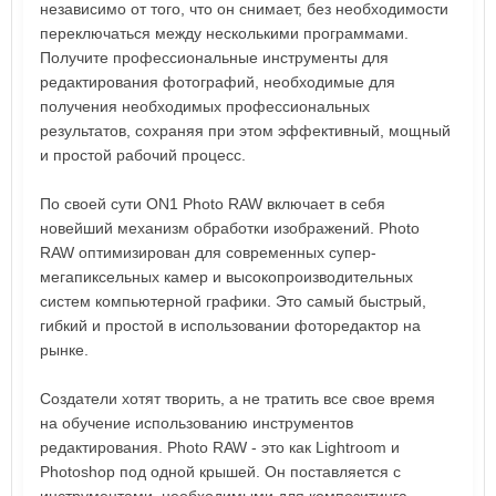
независимо от того, что он снимает, без необходимости
переключаться между несколькими программами.
Получите профессиональные инструменты для
редактирования фотографий, необходимые для
получения необходимых профессиональных
результатов, сохраняя при этом эффективный, мощный
и простой рабочий процесс.
По своей сути ON1 Photo RAW включает в себя
новейший механизм обработки изображений. Photo
RAW оптимизирован для современных супер-
мегапиксельных камер и высокопроизводительных
систем компьютерной графики. Это самый быстрый,
гибкий и простой в использовании фоторедактор на
рынке.
Создатели хотят творить, а не тратить все свое время
на обучение использованию инструментов
редактирования. Photo RAW - это как Lightroom и
Photoshop под одной крышей. Он поставляется с