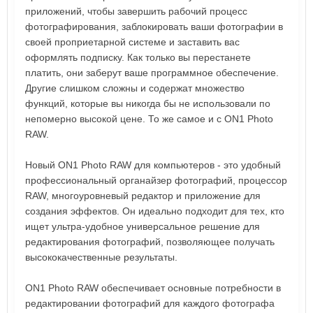
приложений, чтобы завершить рабочий процесс
фотографирования, заблокировать ваши фотографии в
своей проприетарной системе и заставить вас
оформлять подписку. Как только вы перестанете
платить, они заберут ваше программное обеспечение.
Другие слишком сложны и содержат множество
функций, которые вы никогда бы не использовали по
непомерно высокой цене. То же самое и с ON1 Photo
RAW.
Новый ON1 Photo RAW для компьютеров - это удобный
профессиональный органайзер фотографий, процессор
RAW, многоуровневый редактор и приложение для
создания эффектов. Он идеально подходит для тех, кто
ищет ультра-удобное универсальное решение для
редактирования фотографий, позволяющее получать
высококачественные результаты.
ON1 Photo RAW обеспечивает основные потребности в
редактировании фотографий для каждого фотографа