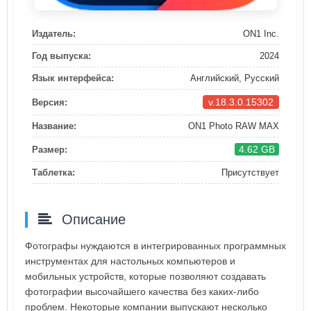
Издатель:
ON1 Inc.
Год выпуска:
2024
Язык интерфейса:
Английский, Русский
v.18.3.0.15302
Версия:
Название:
ON1 Photo RAW MAX
4.62 GB
Размер:
Таблетка:
Присутствует
Описание
Фотографы нуждаются в интегрированных программных
инструментах для настольных компьютеров и
мобильных устройств, которые позволяют создавать
фотографии высочайшего качества без каких-либо
проблем. Некоторые компании выпускают несколько