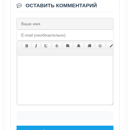
ОСТАВИТЬ КОММЕНТАРИЙ