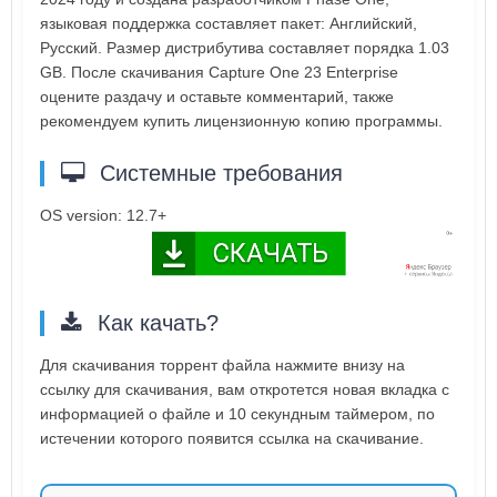
языковая поддержка составляет пакет: Английский,
Русский. Размер дистрибутива составляет порядка 1.03
GB. После скачивания Capture One 23 Enterprise
оцените раздачу и оставьте комментарий, также
рекомендуем купить лицензионную копию программы.
Системные требования
OS version: 12.7+
Как качать?
Для скачивания торрент файла нажмите внизу на
ссылку для скачивания, вам откротется новая вкладка с
информацией о файле и 10 секундным таймером, по
истечении которого появится ссылка на скачивание.