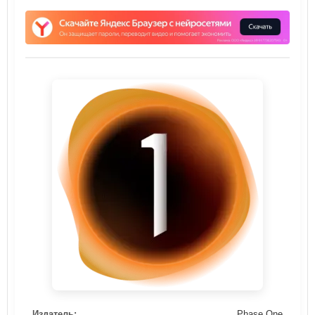
Издатель:
Phase One