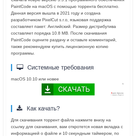
PaintCode на macOS с помощью торрента бесплатно.
Данная версия вышла в 2021 году и создана
разработчиком PixelCut s.r.o, языковая поддержка
составляет пакет: Английский. Размер дистрибутива
составляет порядка 10.8 MB. После скачивания
PaintCode оцените раздачу и оставьте комментарий,
также рекомендуем купить лицензионную копию
программы.
Системные требования
macOS 10.10 или новее
Как качать?
Для скачивания торрент файла нажмите внизу на
ссылку для скачивания, вам откротется новая вкладка с
информацией о файле и 10 секундным таймером, по