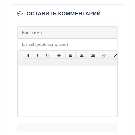
ОСТАВИТЬ КОММЕНТАРИЙ