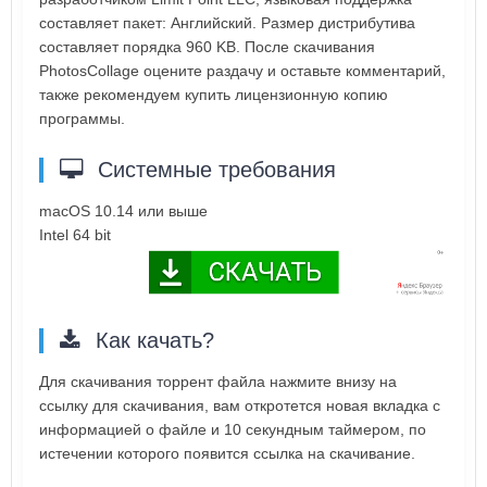
составляет пакет: Английский. Размер дистрибутива
составляет порядка 960 KB. После скачивания
PhotosCollage оцените раздачу и оставьте комментарий,
также рекомендуем купить лицензионную копию
программы.
Системные требования
macOS 10.14 или выше
Intel 64 bit
Как качать?
Для скачивания торрент файла нажмите внизу на
ссылку для скачивания, вам откротется новая вкладка с
информацией о файле и 10 секундным таймером, по
истечении которого появится ссылка на скачивание.