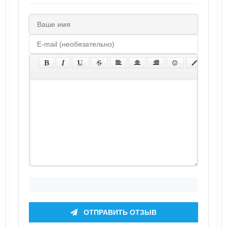
ОТПРАВИТЬ ОТЗЫВ