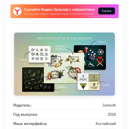
Издатель:
Jumsoft
Год выпуска:
2018
Язык интерфейса:
Английский