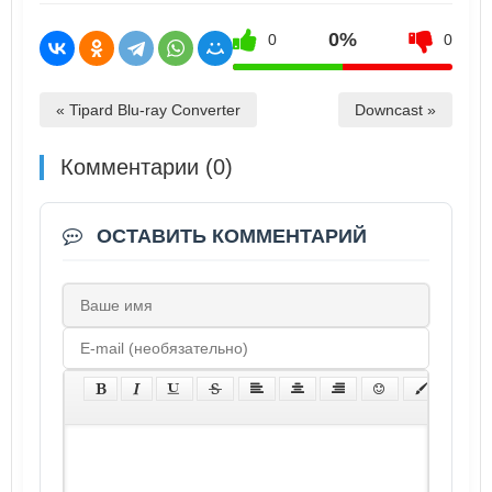
0%
0
0
« Tipard Blu-ray Converter
Downcast »
Комментарии (0)
ОСТАВИТЬ КОММЕНТАРИЙ