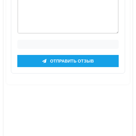
ОТПРАВИТЬ ОТЗЫВ