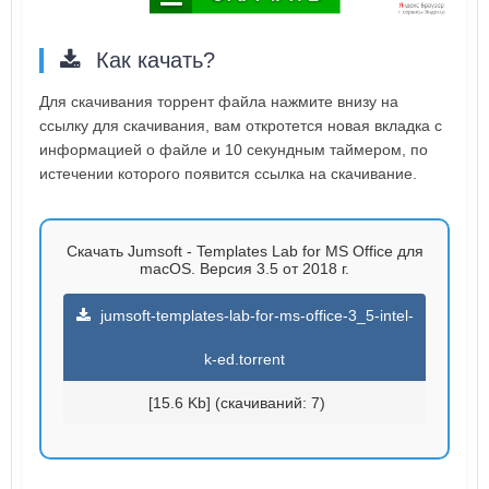
Как качать?
Для скачивания торрент файла нажмите внизу на
ссылку для скачивания, вам откротется новая вкладка с
информацией о файле и 10 секундным таймером, по
истечении которого появится ссылка на скачивание.
Скачать Jumsoft - Templates Lab for MS Office для
macOS. Версия 3.5 от 2018 г.
jumsoft-templates-lab-for-ms-office-3_5-intel-
k-ed.torrent
[15.6 Kb] (cкачиваний: 7)