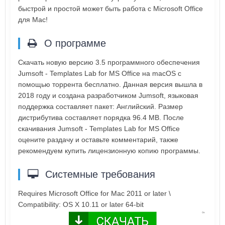
быстрой и простой может быть работа с Microsoft Office
для Mac!
О программе
Скачать новую версию 3.5 программного обеспечения
Jumsoft - Templates Lab for MS Office на macOS с
помощью торрента бесплатно. Данная версия вышла в
2018 году и создана разработчиком Jumsoft, языковая
поддержка составляет пакет: Английский. Размер
дистрибутива составляет порядка 96.4 MB. После
скачивания Jumsoft - Templates Lab for MS Office
оцените раздачу и оставьте комментарий, также
рекомендуем купить лицензионную копию программы.
Системные требования
Requires Microsoft Office for Mac 2011 or later \
Compatibility: OS X 10.11 or later 64-bit