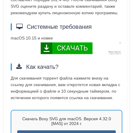
SVG оцените раздачу и оставьте комментарий, также
рекомендуем купить лицензионную копию программы.
Системные требования
macOS 10.15 и новее
Как качать?
Для скачивания торрент файла нажмите внизу на
ссылку для скачивания, вам откротется новая вкладка с
информацией о файле и 10 секундным таймером, по
истечении которого появится ссылка на скачивание.
Скачать Boxy SVG для macOS. Версия 4.32.0
[MAS] от 2024 г.