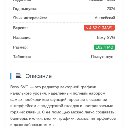
Год выпуска:
2024
Язык интерфейса:
Английский
v.4.32.0 [MAS]
Версия:
Название:
Boxy SVG
182.4 MB
Размер:
Таблетка:
Присутствует
Описание
Boxy SVG — это редактор векторной графики
начального уровня, наделённый полным набором
самых необходимых функций, простым в освоении
интерфейсом с поддержкой вкладок и настраиваемых
горячих клавиш. С её помощью можно легко создавать
баннеры, иконки, кнопки, графики, эскизы интерфейсов
и даже забавные мемы.