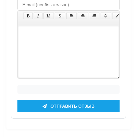
ОТПРАВИТЬ ОТЗЫВ