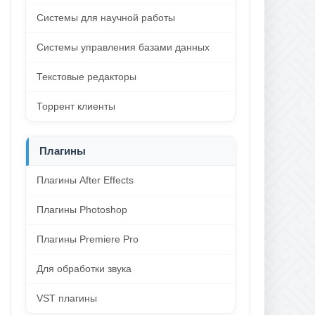
Системы для научной работы
Системы управления базами данных
Текстовые редакторы
Торрент клиенты
Плагины
Плагины After Effects
Плагины Photoshop
Плагины Premiere Pro
Для обработки звука
VST плагины