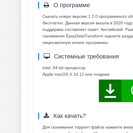
О программе
Скачать новую версию 1.2.0 программного о
бесплатно. Данная версия вышла в 2020 году 
поддержка составляет пакет: Английский. Ра
скачивания EasyDataTransform оцените разда
лицензионную копию программы.
Системные требования
Intel, 64-bit процессор
Apple macOS X 10.12 или позднеe
Как качать?
Для скачивания торрент файла нажмите внизу 