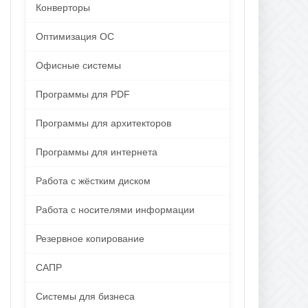
Конверторы
Оптимизация ОС
Офисные системы
Программы для PDF
Программы для архитекторов
Программы для интернета
Работа с жёстким диском
Работа с носителями информации
Резервное копирование
САПР
Системы для бизнеса