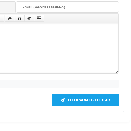
ОТПРАВИТЬ ОТЗЫВ