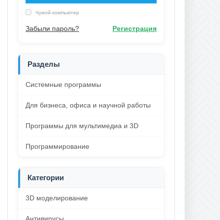
Чужой компьютер
Забыли пароль?
Регистрация
Разделы
Системные программы
Для бизнеса, офиса и научной работы
Программы для мультимедиа и 3D
Программирование
Категории
3D моделирование
Антивирусы