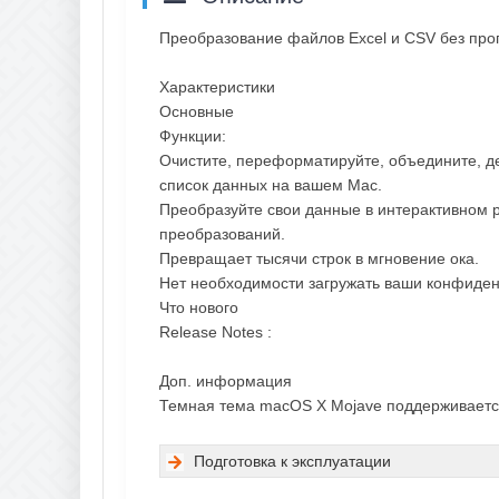
Преобразование файлов Excel и CSV без про
Характеристики
Основные
Функции:
Очистите, переформатируйте, объедините, д
список данных на вашем Mac.
Преобразуйте свои данные в интерактивном р
преобразований.
Превращает тысячи строк в мгновение ока.
Нет необходимости загружать ваши конфиден
Что нового
Release Notes :
Доп. информация
Темная тема macOS X Mojave поддерживаетс
Подготовка к эксплуатации