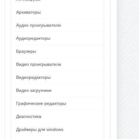
Архиваторы
Аудио проигрыватели
Аудиоредакторы
Браузеры
Видео проигрыватели
Видеоредакторы
Видео загрузчики
Графические редакторы
Диагностика
Драйверы для windows