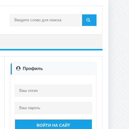
Профиль
ВОЙТИ НА САЙТ