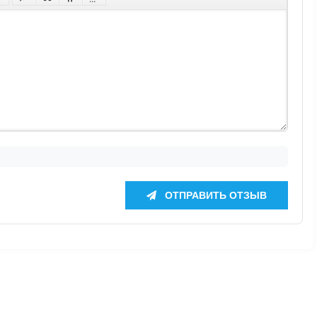
ОТПРАВИТЬ ОТЗЫВ