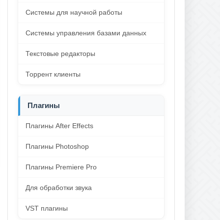
Системы для научной работы
Системы управления базами данных
Текстовые редакторы
Торрент клиенты
Плагины
Плагины After Effects
Плагины Photoshop
Плагины Premiere Pro
Для обработки звука
VST плагины