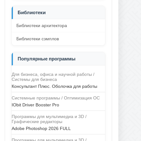
Библиотеки
Библиотеки архитектора
Библиотеки сэмплов
Популярные программы
Для бизнеса, офиса и научной работы /
Системы для бизнеса
Консультант Плюс. Оболочка для работы
Системные программы / Оптимизация ОС
IObit Driver Booster Pro
Программы для мультимедиа и 3D /
Графические редакторы
Adobe Photoshop 2026 FULL
Программы для мультимедиа и 3D /