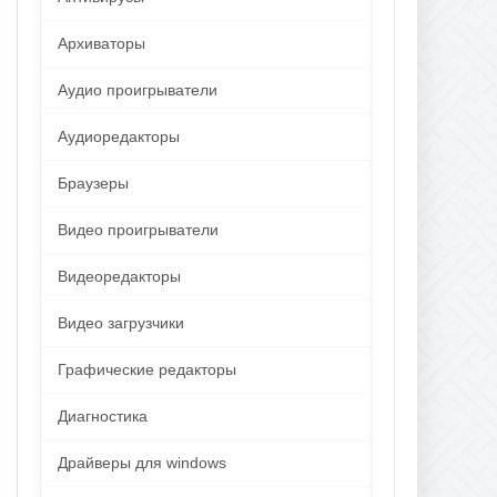
Архиваторы
Аудио проигрыватели
Аудиоредакторы
Браузеры
Видео проигрыватели
Видеоредакторы
Видео загрузчики
Графические редакторы
Диагностика
Драйверы для windows