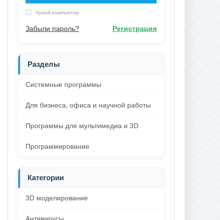
Чужой компьютер
Забыли пароль?
Регистрация
Разделы
Системные программы
Для бизнеса, офиса и научной работы
Программы для мультимедиа и 3D
Программирование
Категории
3D моделирование
Антивирусы