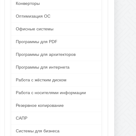
Конверторы
Оптимизация ОС
Офисные системы
Программы для PDF
Программы для архитекторов
Программы для интернета
Работа с жёстким диском
Работа с носителями информации
Резервное копирование
САПР
Системы для бизнеса