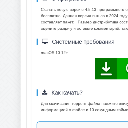
Скачать новую версию 4.5.13 программного 
бесплатно. Данная версия вышла в 2024 году
составляет пакет: . Размер дистрибутива сос
оцените раздачу и оставьте комментарий, т
Системные требования
macOS 10.12+
Как качать?
Для скачивания торрент файла нажмите внизу 
информацией о файле и 10 секундным таймер