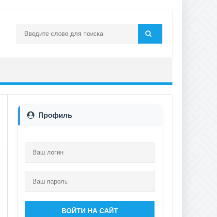
Профиль
ВОЙТИ НА САЙТ