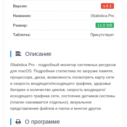
v.4.1
Версия:
Название:
iStatistica Pro
14.8 MB
Размер:
Таблетка:
Присутствует
Описание
iStatistica Pro - подробный монитор системных ресурсов
для macOS. Подробная статистика по загрузке памяти,
процессора, диска, возможность посмотреть карту сети
и скорость входящего/исходящего трафика, здоровье
батарее и количество циклов, скорость входящего/
исходящего трафика сети, состояние датчиков системы
(плагин скачивается отдельно), визуальное
представление файлов и папок и многое другое.
О программе