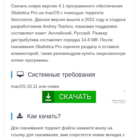
Скачать новую версию 4.1 программного обеспечения
iStatistica Pro на macOS с помощью торрента
бесплатно. Данная версия вышла в 2022 году и создана
разработчиком Andrey Tsarkov, языковая поддержка
составляет пакет: Английский, Русский. Размер
дистрибутива составляет порядка 14.8 MB. После
скачивания iStatistica Pro оцените раздачу и оставьте
комментарий, также рекомендуем купить лицензионную
копию программы.
Системные требования
macOS 10.11 или новее
Как качать?
Для скачивания торрент файла нажмите внизу на
ссылку для скачивания, вам откротется новая вкладка с