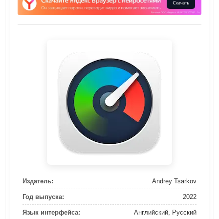
Издатель:
Andrey Tsarkov
Год выпуска:
2022
Язык интерфейса:
Английский, Русский