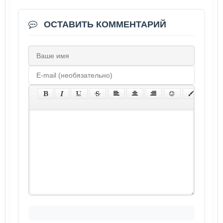
ОСТАВИТЬ КОММЕНТАРИЙ