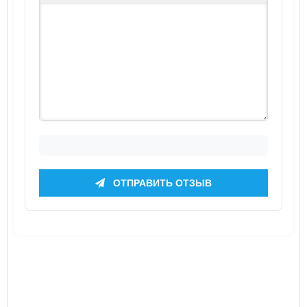
ОТПРАВИТЬ ОТЗЫВ