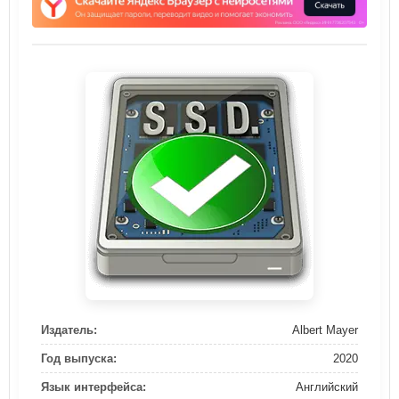
Издатель:
Albert Mayer
Год выпуска:
2020
Язык интерфейса:
Английский