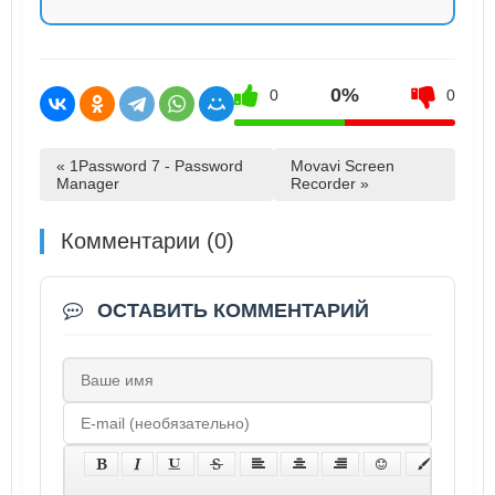
0%
0
0
« 1Password 7 - Password
Movavi Screen
Manager
Recorder »
Комментарии (0)
ОСТАВИТЬ КОММЕНТАРИЙ