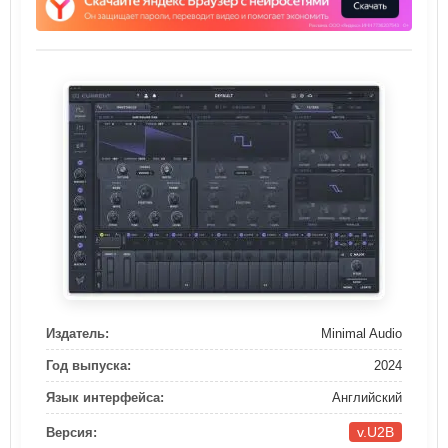
Издатель:
Minimal Audio
Год выпуска:
2024
Язык интерфейса:
Английский
v.U2B
Версия: