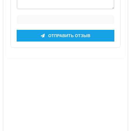
ОТПРАВИТЬ ОТЗЫВ