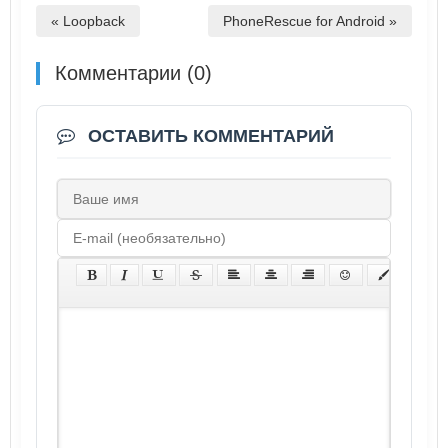
« Loopback
PhoneRescue for Android »
Комментарии (0)
ОСТАВИТЬ КОММЕНТАРИЙ