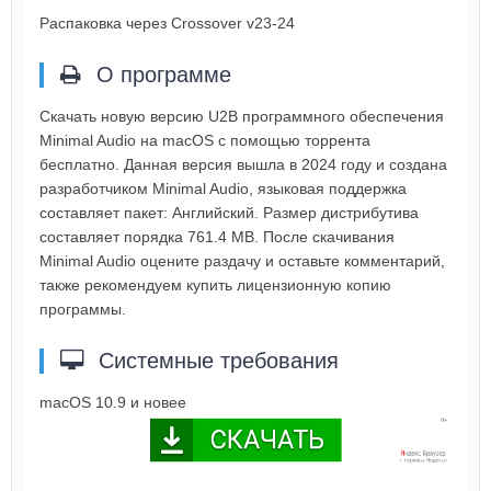
Распаковка через Сrossover v23-24
О программе
Скачать новую версию U2B программного обеспечения
Minimal Audio на macOS с помощью торрента
бесплатно. Данная версия вышла в 2024 году и создана
разработчиком Minimal Audio, языковая поддержка
составляет пакет: Английский. Размер дистрибутива
составляет порядка 761.4 MB. После скачивания
Minimal Audio оцените раздачу и оставьте комментарий,
также рекомендуем купить лицензионную копию
программы.
Системные требования
macOS 10.9 и новее