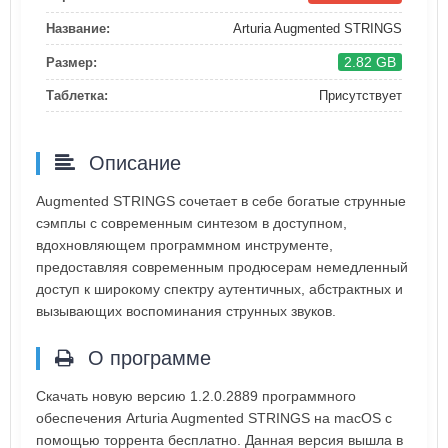
Название:
Arturia Augmented STRINGS
2.82 GB
Размер:
Таблетка:
Присутствует
Описание
Augmented STRINGS сочетает в себе богатые струнные
сэмплы с современным синтезом в доступном,
вдохновляющем программном инструменте,
предоставляя современным продюсерам немедленный
доступ к широкому спектру аутентичных, абстрактных и
вызывающих воспоминания струнных звуков.
О программе
Скачать новую версию 1.2.0.2889 программного
обеспечения Arturia Augmented STRINGS на macOS с
помощью торрента бесплатно. Данная версия вышла в