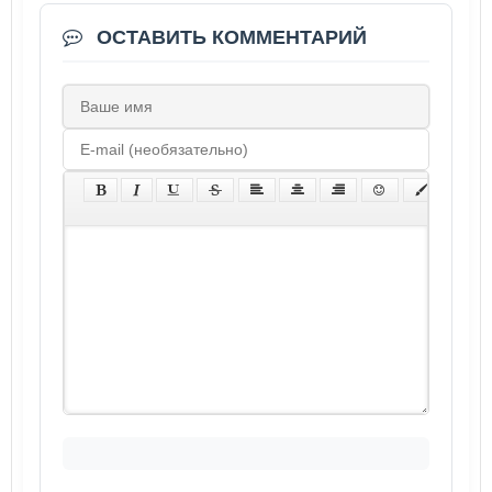
ОСТАВИТЬ КОММЕНТАРИЙ