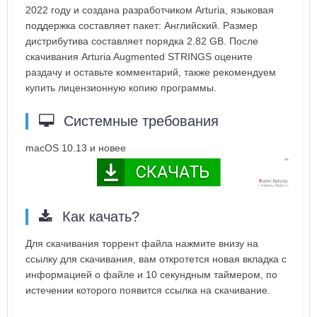
2022 году и создана разработчиком Arturia, языковая
поддержка составляет пакет: Английский. Размер
дистрибутива составляет порядка 2.82 GB. После
скачивания Arturia Augmented STRINGS оцените
раздачу и оставьте комментарий, также рекомендуем
купить лицензионную копию программы.
Системные требования
macOS 10.13 и новее
Как качать?
Для скачивания торрент файла нажмите внизу на
ссылку для скачивания, вам откротется новая вкладка с
информацией о файле и 10 секундным таймером, по
истечении которого появится ссылка на скачивание.