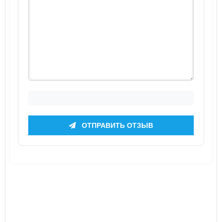
ОТПРАВИТЬ ОТЗЫВ