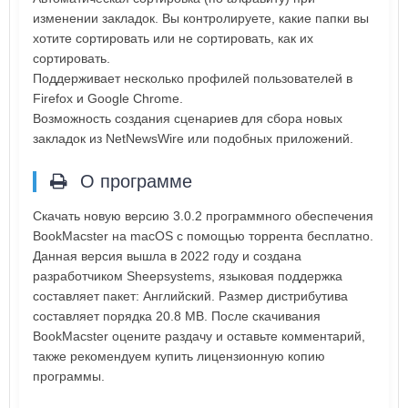
изменении закладок. Вы контролируете, какие папки вы
хотите сортировать или не сортировать, как их
сортировать.
Поддерживает несколько профилей пользователей в
Firefox и Google Chrome.
Возможность создания сценариев для сбора новых
закладок из NetNewsWire или подобных приложений.
О программе
Скачать новую версию 3.0.2 программного обеспечения
BookMacster на macOS с помощью торрента бесплатно.
Данная версия вышла в 2022 году и создана
разработчиком Sheepsystems, языковая поддержка
составляет пакет: Английский. Размер дистрибутива
составляет порядка 20.8 MB. После скачивания
BookMacster оцените раздачу и оставьте комментарий,
также рекомендуем купить лицензионную копию
программы.