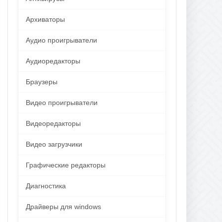
Архиваторы
Аудио проигрыватели
Аудиоредакторы
Браузеры
Видео проигрыватели
Видеоредакторы
Видео загрузчики
Графические редакторы
Диагностика
Драйверы для windows