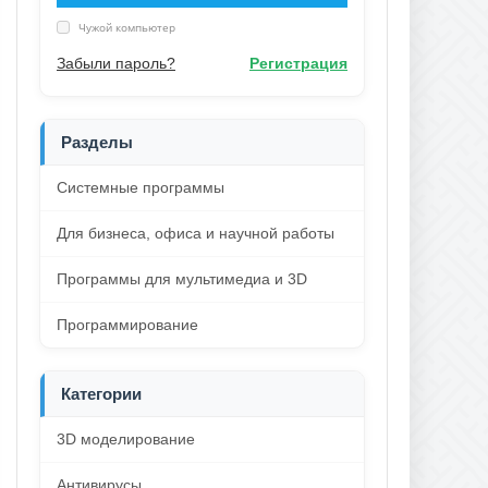
Чужой компьютер
Забыли пароль?
Регистрация
Разделы
Системные программы
Для бизнеса, офиса и научной работы
Программы для мультимедиа и 3D
Программирование
Категории
3D моделирование
Антивирусы