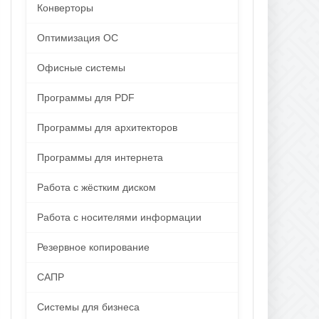
Конверторы
Оптимизация ОС
Офисные системы
Программы для PDF
Программы для архитекторов
Программы для интернета
Работа с жёстким диском
Работа с носителями информации
Резервное копирование
САПР
Системы для бизнеса