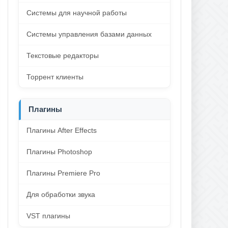
Системы для научной работы
Системы управления базами данных
Текстовые редакторы
Торрент клиенты
Плагины
Плагины After Effects
Плагины Photoshop
Плагины Premiere Pro
Для обработки звука
VST плагины