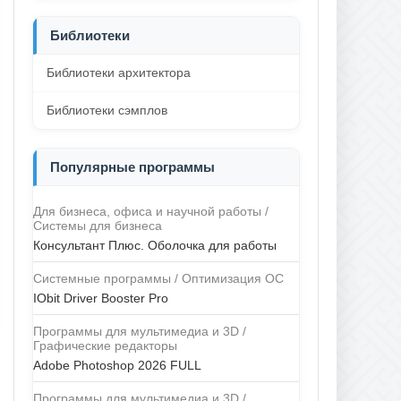
Библиотеки
Библиотеки архитектора
Библиотеки сэмплов
Популярные программы
Для бизнеса, офиса и научной работы /
Системы для бизнеса
Консультант Плюс. Оболочка для работы
Системные программы / Оптимизация ОС
IObit Driver Booster Pro
Программы для мультимедиа и 3D /
Графические редакторы
Adobe Photoshop 2026 FULL
Программы для мультимедиа и 3D /