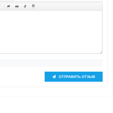
ОТПРАВИТЬ ОТЗЫВ