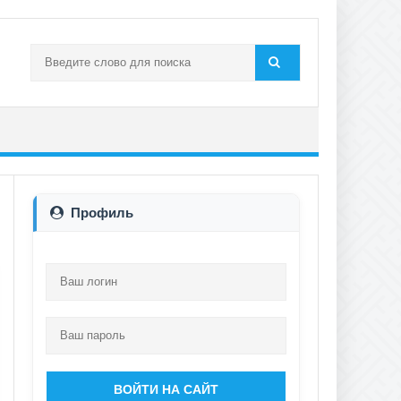
Профиль
ВОЙТИ НА САЙТ