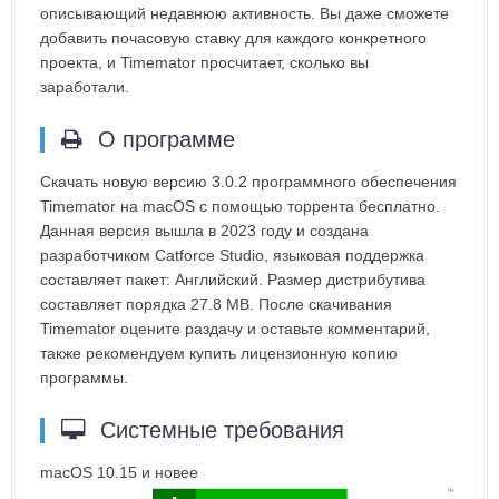
описывающий недавнюю активность. Вы даже сможете
добавить почасовую ставку для каждого конкретного
проекта, и Timemator просчитает, сколько вы
заработали.
О программе
Скачать новую версию 3.0.2 программного обеспечения
Timemator на macOS с помощью торрента бесплатно.
Данная версия вышла в 2023 году и создана
разработчиком Catforce Studio, языковая поддержка
составляет пакет: Английский. Размер дистрибутива
составляет порядка 27.8 MB. После скачивания
Timemator оцените раздачу и оставьте комментарий,
также рекомендуем купить лицензионную копию
программы.
Системные требования
macOS 10.15 и новее