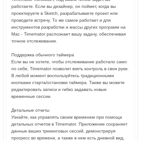
работаете. Если вы дизайнер, он поймет, когда вы
проектируете в Sketch, разрабатываете проект или
проводите встречу. То же самое работает и для
инструментов разработки и массы других программ на
Mac - Timemator распознает вашу задачу, обеспечивая
точное отслеживание.
Поддержка обычного таймера
Если вы не хотите, чтобы отслеживание работало само
по себе, Timemator позволит взять контроль в свои руки.
В любой момент воспользуйтесь традиционными
кнопками старта/остановки таймера. Также вы можете
редактировать записи и гибко задавать новые
временные сессии.
Детальные отчеты
Узнайте, как управлять своим временем при помощи
детальных отчетов в Timemator. Приложение сохраняет
данные ваших трекинговых сессий, демонстрируя
прогресс во времени, а также в нем есть дневной вид,