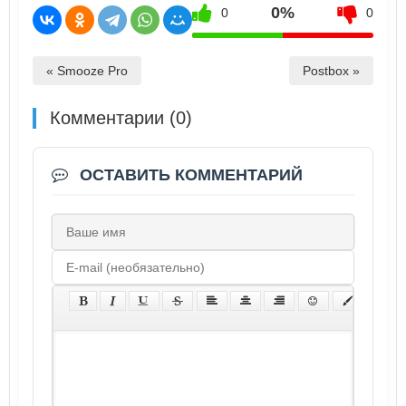
0%
0
0
« Smooze Pro
Postbox »
Комментарии (0)
ОСТАВИТЬ КОММЕНТАРИЙ