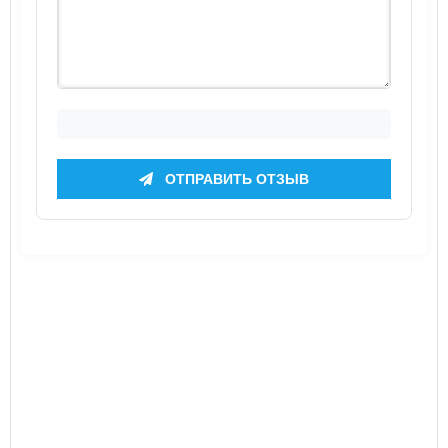
ОТПРАВИТЬ ОТЗЫВ