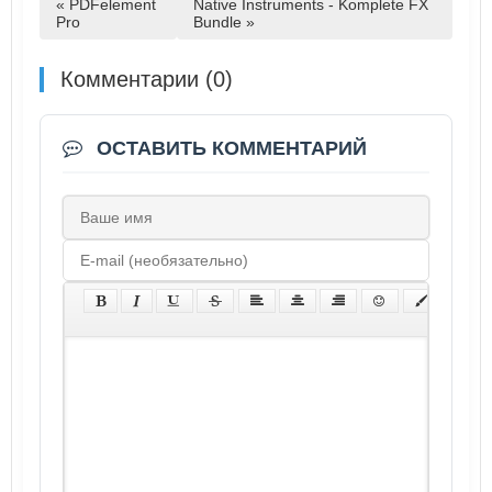
« PDFelement
Native Instruments - Komplete FX
Pro
Bundle »
Комментарии (0)
ОСТАВИТЬ КОММЕНТАРИЙ