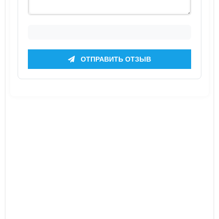
ОТПРАВИТЬ ОТЗЫВ