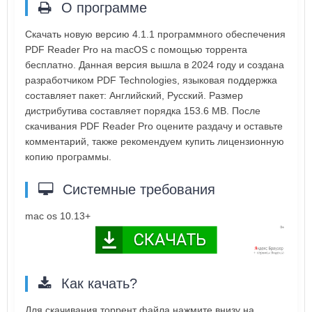
О программе
Скачать новую версию 4.1.1 программного обеспечения
PDF Reader Pro на macOS с помощью торрента
бесплатно. Данная версия вышла в 2024 году и создана
разработчиком PDF Technologies, языковая поддержка
составляет пакет: Английский, Русский. Размер
дистрибутива составляет порядка 153.6 MB. После
скачивания PDF Reader Pro оцените раздачу и оставьте
комментарий, также рекомендуем купить лицензионную
копию программы.
Системные требования
mac os 10.13+
Как качать?
Для скачивания торрент файла нажмите внизу на