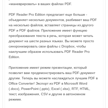
«маневрировать» в ваших файлах PDF.
PDF Reader Pro Edition предлагает еще больше -
объединяет несколько документов, разбивает ваш PDF
на несколько файлов, вставляет страницы из другого
PDF и PDF файлов. Приложение имеет функцию
преобразования текста в речь, которая может читать
документ на шести разных языках. Вы можете просто
синхронизировать свои файлы с Dropbox, чтобы
наилучшим образом использовать PDF Reader Pro
Edition.
Приложение имеет режим презентации, который
позволит вам продемонстрировать ваш PDF-документ
другим. Теперь вы можете наслаждаться лучшим PDF в
Office Converter! Экспорт из PDF в Microsoft Word
(.docx), PowerPoint (.pptx), Excel (.xlsx), RTF, HTML,
текст, изображения, CSV и другие в автономном
режиме.