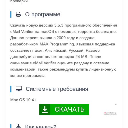
проверки.
О программе
Скачать новую версию 3.5.3 программного обеспечения
eMail Verifier на macOS с помощью торрента бесплатно.
Данная версия вышла в 2009 году и создана
разработчиком MAX Programming, языковая поддержка
составляет пакет: Английский, Русский. Размер
дистрибутива составляет порядка 24 MB. После
скачивания eMail Verifier оцените раздачу и оставьте
комментарий, также рекомендуем купить лицензионную
копию программы.
Системные требования
Mac OS 10.4+
Как качать?