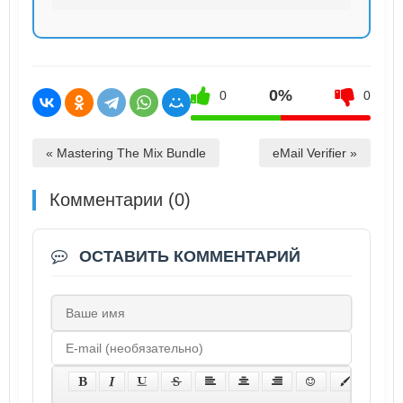
0%
0
0
« Mastering The Mix Bundle
eMail Verifier »
Комментарии (0)
ОСТАВИТЬ КОММЕНТАРИЙ