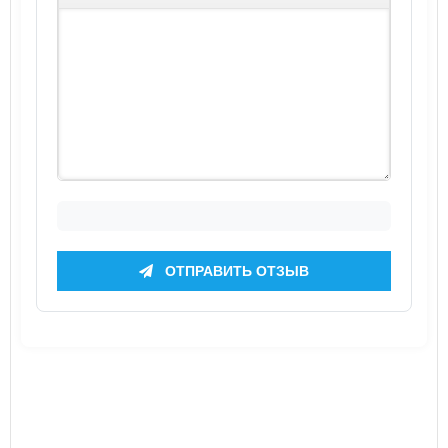
ОТПРАВИТЬ ОТЗЫВ