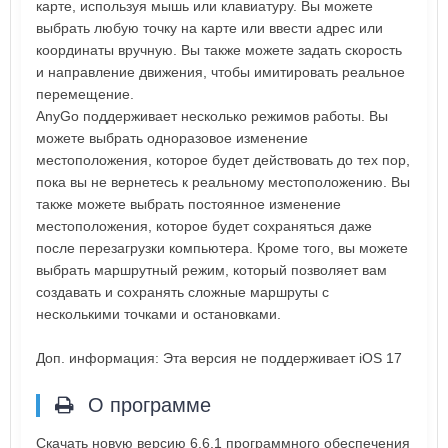
карте, используя мышь или клавиатуру. Вы можете
выбрать любую точку на карте или ввести адрес или
координаты вручную. Вы также можете задать скорость
и направление движения, чтобы имитировать реальное
перемещение.
AnyGo поддерживает несколько режимов работы. Вы
можете выбрать одноразовое изменение
местоположения, которое будет действовать до тех пор,
пока вы не вернетесь к реальному местоположению. Вы
также можете выбрать постоянное изменение
местоположения, которое будет сохраняться даже
после перезагрузки компьютера. Кроме того, вы можете
выбрать маршрутный режим, который позволяет вам
создавать и сохранять сложные маршруты с
несколькими точками и остановками.
Доп. информация: Эта версия не поддерживает iOS 17
О программе
Скачать новую версию 6.6.1 программного обеспечения