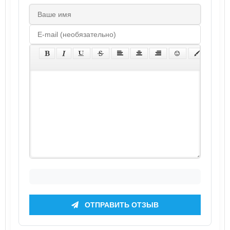
ОТПРАВИТЬ ОТЗЫВ