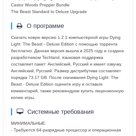
Castor Woods Prepper Bundle
The Beast Standard to Deluxe Upgrade
О программе
Скачать новую версию 1.2.1 компьютерной игры Dying
Light: The Beast - Deluxe Edition с помощью торрента
бесплатно. Данная версия вышла в 2025 году и создана
разработчиком Techland, языковая поддержка
составляет пакет: Английский, Русский и имеет озвучку
Английский, Русский. Размер дистрибутива составляет
порядка 73.17 GB. После скачивания Dying Light: The
Beast - Deluxe Edition оцените игру и оставьте
комментарий, также рекомендуем купить лицензионную
копию игры.
Системные требования
МИНИМАЛЬНЫЕ:
- Требуются 64-разрядные процессор и операционная