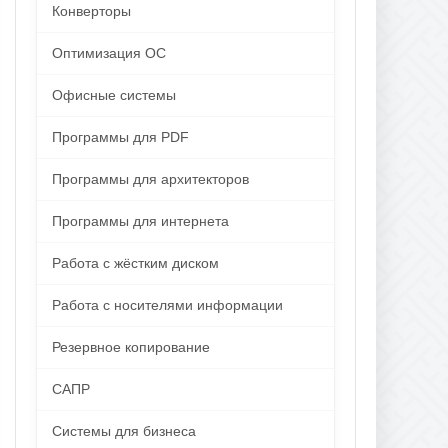
Конверторы
Оптимизация ОС
Офисные системы
Программы для PDF
Программы для архитекторов
Программы для интернета
Работа с жёстким диском
Работа с носителями информации
Резервное копирование
САПР
Системы для бизнеса