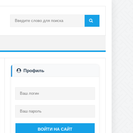
Профиль
ВОЙТИ НА САЙТ