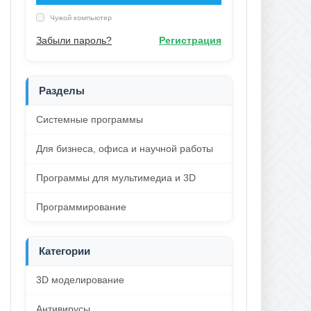
Чужой компьютер
Забыли пароль?
Регистрация
Разделы
Системные программы
Для бизнеса, офиса и научной работы
Программы для мультимедиа и 3D
Программирование
Категории
3D моделирование
Антивирусы