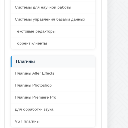
Системы для научной работы
Системы управления базами данных
Текстовые редакторы
Торрент клиенты
Плагины
Плагины After Effects
Плагины Photoshop
Плагины Premiere Pro
Для обработки звука
VST плагины