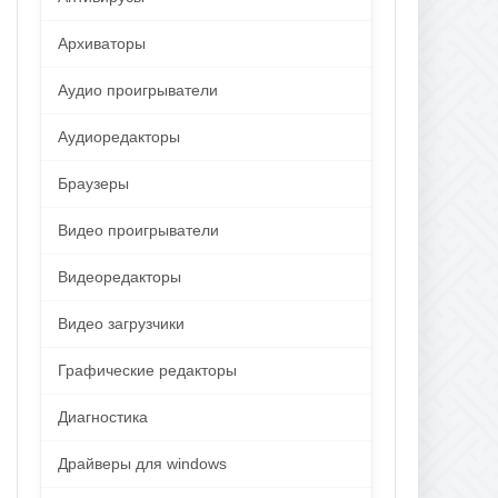
Архиваторы
Аудио проигрыватели
Аудиоредакторы
Браузеры
Видео проигрыватели
Видеоредакторы
Видео загрузчики
Графические редакторы
Диагностика
Драйверы для windows