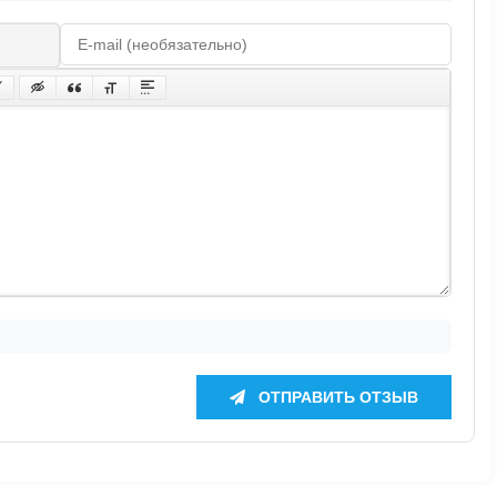
ОТПРАВИТЬ ОТЗЫВ