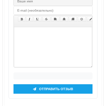
ОТПРАВИТЬ ОТЗЫВ