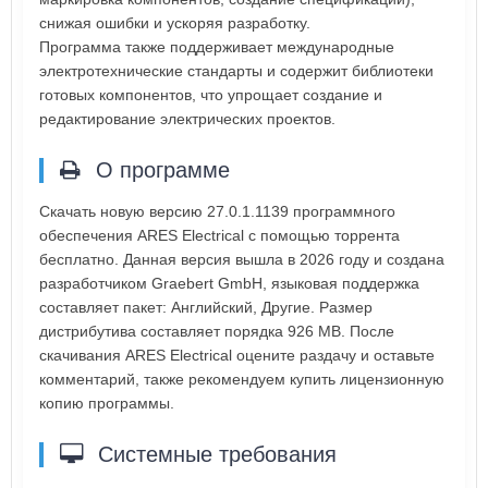
снижая ошибки и ускоряя разработку.
Программа также поддерживает международные
электротехнические стандарты и содержит библиотеки
готовых компонентов, что упрощает создание и
редактирование электрических проектов.
О программе
Скачать новую версию 27.0.1.1139 программного
обеспечения ARES Electrical с помощью торрента
бесплатно. Данная версия вышла в 2026 году и создана
разработчиком Graebert GmbH, языковая поддержка
составляет пакет: Английский, Другие. Размер
дистрибутива составляет порядка 926 MB. После
скачивания ARES Electrical оцените раздачу и оставьте
комментарий, также рекомендуем купить лицензионную
копию программы.
Системные требования