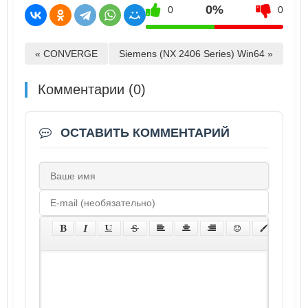
0%
0
0
« CONVERGE
Siemens (NX 2406 Series) Win64 »
Комментарии (0)
ОСТАВИТЬ КОММЕНТАРИЙ