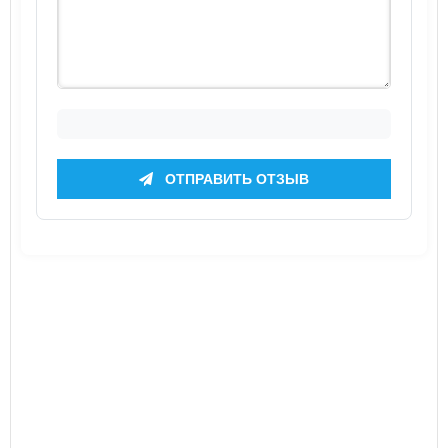
ОТПРАВИТЬ ОТЗЫВ