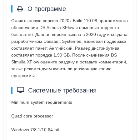
О программе
Скачать новую версию 2020x Build 110.08 программного
обеспечения DS Simulia XFlow с помощью торрента
бесплатно. Данная версия вышла в 2020 году и создана
разработчиком Dassault Systemes, языковая поддержка
составляет пакет: Английский. Размер дистрибутива
составляет порядка 1.99 GB. После скачивания DS
Simulia XFlow оцените раздачу и оставьте комментарий,
также рекомендуем купить лицензионную копию
программы.
Системные требования
Minimum system requirements
Quad core processor
Windows 7/8.1/10 64-bit