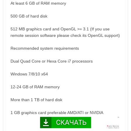
At least 6 GB of RAM memory
500 GB of hard disk
512 MB graphics card and OpenGL >= 3.1 (If you use
remote session software please check its OpenGL support)
Recommended system requirements
Dual Quad Core or Hexa Core i7 processors
Windows 7/8/10 x64
12-24 GB of RAM memory
More than 1 TB of hard disk
1 GB graphics card preferable AMD/ATI or NVIDIA