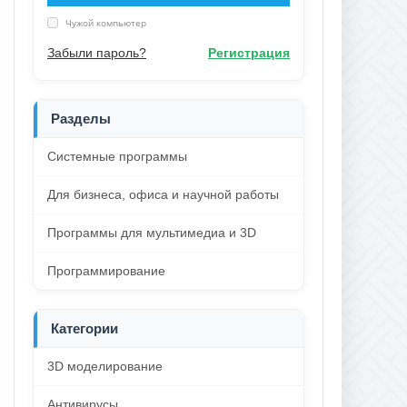
Чужой компьютер
Забыли пароль?
Регистрация
Разделы
Системные программы
Для бизнеса, офиса и научной работы
Программы для мультимедиа и 3D
Программирование
Категории
3D моделирование
Антивирусы