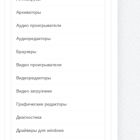
Архиваторы
Аудио проигрыватели
Аудиоредакторы
Браузеры
Видео проигрыватели
Видеоредакторы
Видео загрузчики
Графические редакторы
Диагностика
Драйверы для windows