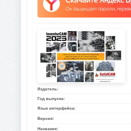
Издатель:
Год выпуска:
Язык интерфейса:
Версия:
Название: