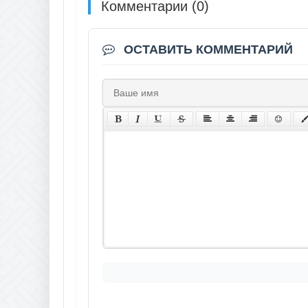
Комментарии (0)
ОСТАВИТЬ КОММЕНТАРИЙ