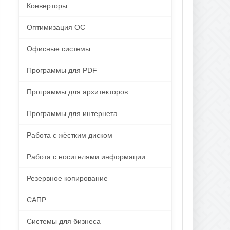
Конверторы
Оптимизация ОС
Офисные системы
Программы для PDF
Программы для архитекторов
Программы для интернета
Работа с жёстким диском
Работа с носителями информации
Резервное копирование
САПР
Системы для бизнеса