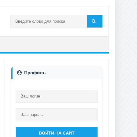
Профиль
ВОЙТИ НА САЙТ