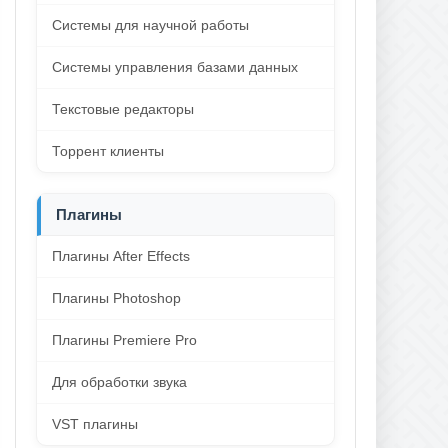
Системы для научной работы
Системы управления базами данных
Текстовые редакторы
Торрент клиенты
Плагины
Плагины After Effects
Плагины Photoshop
Плагины Premiere Pro
Для обработки звука
VST плагины