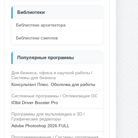
Библиотеки
Библиотеки архитектора
Библиотеки сэмплов
Популярные программы
Для бизнеса, офиса и научной работы /
Системы для бизнеса
Консультант Плюс. Оболочка для работы
Системные программы / Оптимизация ОС
IObit Driver Booster Pro
Программы для мультимедиа и 3D /
Графические редакторы
Adobe Photoshop 2026 FULL
Программирование / Системы управления