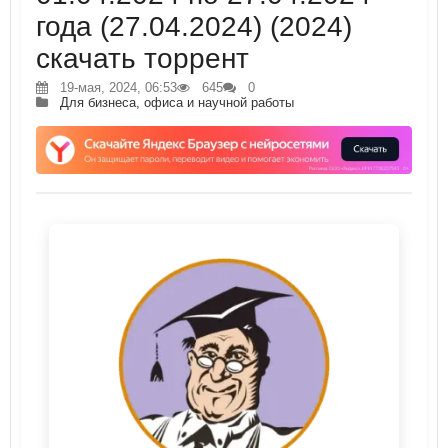
года (27.04.2024) (2024)
скачать торрент
19-мая, 2024, 06:53
645
0
Для бизнеса, офиса и научной работы