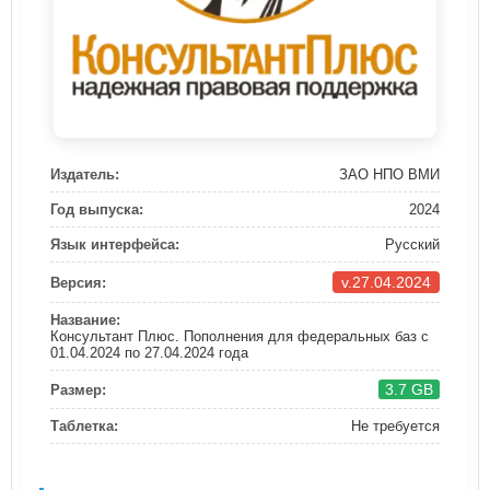
Издатель:
ЗАО НПО ВМИ
Год выпуска:
2024
Язык интерфейса:
Русский
v.27.04.2024
Версия:
Название:
Консультант Плюс. Пополнения для федеральных баз с
01.04.2024 по 27.04.2024 года
3.7 GB
Размер:
Таблетка:
Не требуется