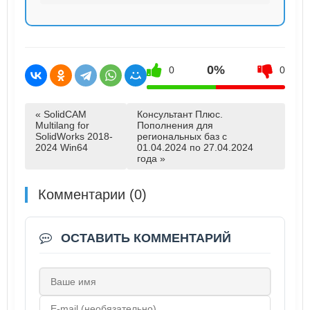
0%
0
0
« SolidCAM
Консультант Плюс.
Multilang for
Пополнения для
SolidWorks 2018-
региональных баз с
2024 Win64
01.04.2024 по 27.04.2024
года »
Комментарии (0)
ОСТАВИТЬ КОММЕНТАРИЙ