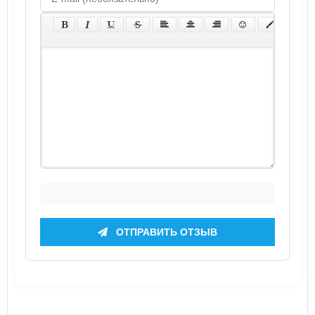
ОТПРАВИТЬ ОТЗЫВ