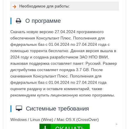
Необходимое для работы:
О программе
Скачать новую версию 27.04.2024 программного
обеспечения Консультант Плюс. Пополнения для
федеральных баз с 01.04.2024 по 27.04.2024 года с
помощью торрента бесплатно. Данная версия вышла в
2024 году и создана разработчиком ЗАО НПО ВМИ,
языковая поддержка составляет пакет: Русский. Размер
дистрибутива составляет порядка 3.7 GB. После
скачивания Консультант Плюс. Пополнения для
федеральных баз с 01.04.2024 по 27.04.2024 года
оцените раздачу и оставьте комментарий, также
рекомендуем купить лицензионную копию программы.
Системные требования
Windows / Linux (Wine) / Mac OS X (CrossOver)