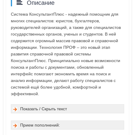
Описание
Система КонсультантПлюс - надежный помощник для
многих специалистов: юристов, бухгалтеров,
руководителей организаций, а также для специалистов
государственных органов, ученых и студентов. В ней
содержится огромный массив правовой и справочной
информации. Технология ПРОФ – это новый этап
развития справочной правовой системы
КонсультантПлюс. Принципиально новые возможности
поиска и работы с документами, обновленный
интерфейс помогают экономить время на поиск и
анализ информации, делают работу специалистов с
системой ещё более удобной, комфортной и
эффективной.
Показать / Скрыть текст
Прием пополнений: