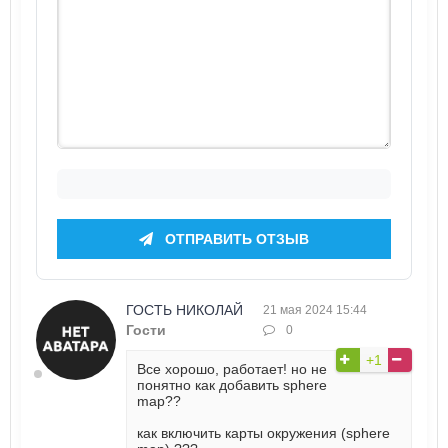
ОТПРАВИТЬ ОТЗЫВ
ГОСТЬ НИКОЛАЙ
21 мая 2024 15:44
Гости
0
+1
Все хорошо, работает! но не
понятно как добавить sphere
map??
как включить карты окружения (sphere