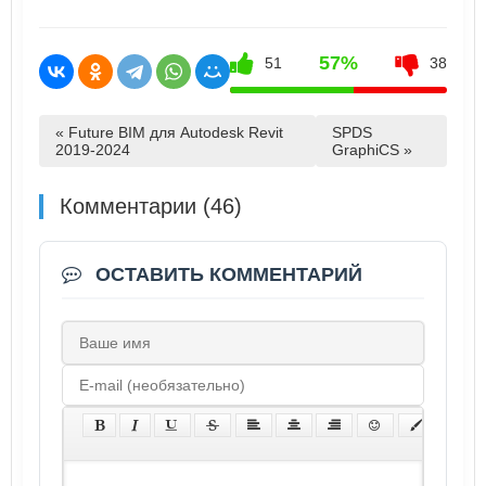
57%
51
38
« Future BIM для Autodesk Revit
SPDS
2019-2024
GraphiCS »
Комментарии (46)
ОСТАВИТЬ КОММЕНТАРИЙ