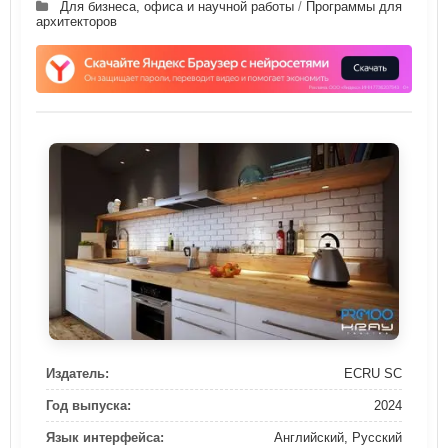
Для бизнеса, офиса и научной работы
/
Программы для
архитекторов
Издатель:
ECRU SC
Год выпуска:
2024
Язык интерфейса:
Английский, Русский