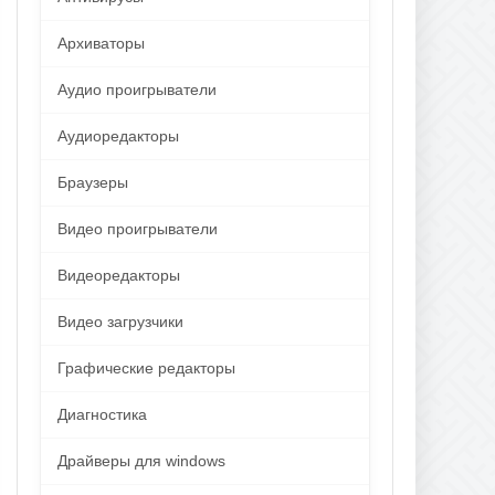
Архиваторы
Аудио проигрыватели
Аудиоредакторы
Браузеры
Видео проигрыватели
Видеоредакторы
Видео загрузчики
Графические редакторы
Диагностика
Драйверы для windows