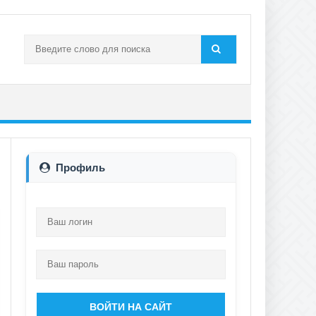
Профиль
ВОЙТИ НА САЙТ