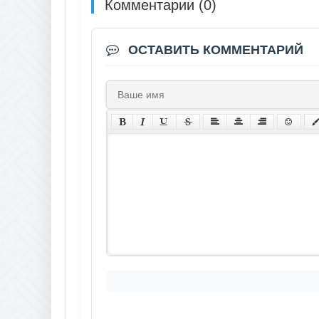
Комментарии (0)
ОСТАВИТЬ КОММЕНТАРИЙ