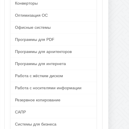
Конверторы
Оптимизация ОС
Офисные системы
Программы для PDF
Программы для архитекторов
Программы для интернета
Работа с жёстким диском
Работа с носителями информации
Резервное копирование
САПР
Системы для бизнеса