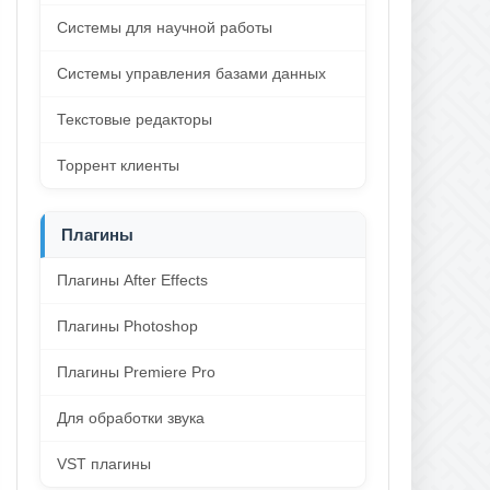
Системы для научной работы
Системы управления базами данных
Текстовые редакторы
Торрент клиенты
Плагины
Плагины After Effects
Плагины Photoshop
Плагины Premiere Pro
Для обработки звука
VST плагины