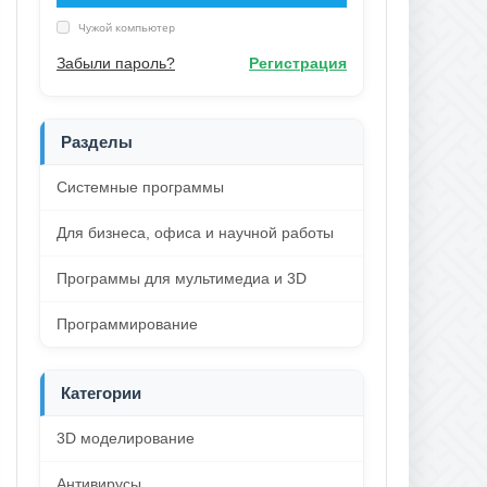
Чужой компьютер
Забыли пароль?
Регистрация
Разделы
Системные программы
Для бизнеса, офиса и научной работы
Программы для мультимедиа и 3D
Программирование
Категории
3D моделирование
Антивирусы