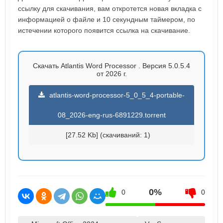
ссылку для скачивания, вам откротется новая вкладка с
информацией о файле и 10 секундным таймером, по
истечении которого появится ссылка на скачивание.
Скачать Atlantis Word Processor . Версия 5.0.5.4
от 2026 г.
atlantis-word-processor-5_0_5_4-portable-
08_2026-eng-rus-6891229.torrent
[27.52 Kb] (cкачиваний: 1)
0%
0
0