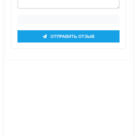
ОТПРАВИТЬ ОТЗЫВ