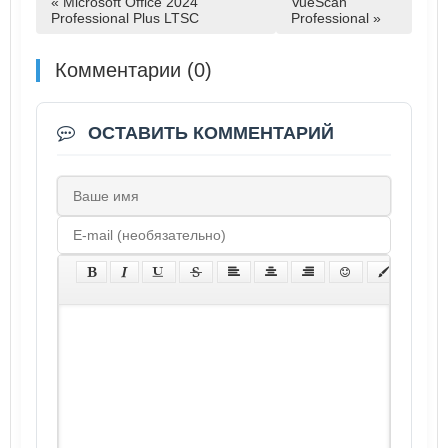
« Microsoft Office 2024
VueScan
Professional Plus LTSC
Professional »
Комментарии (0)
ОСТАВИТЬ КОММЕНТАРИЙ