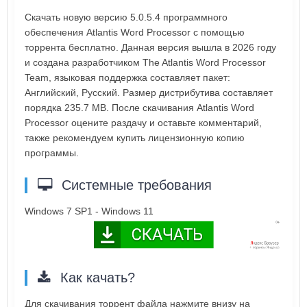
Скачать новую версию 5.0.5.4 программного
обеспечения Atlantis Word Processor с помощью
торрента бесплатно. Данная версия вышла в 2026 году
и создана разработчиком The Atlantis Word Processor
Team, языковая поддержка составляет пакет:
Английский, Русский. Размер дистрибутива составляет
порядка 235.7 MB. После скачивания Atlantis Word
Processor оцените раздачу и оставьте комментарий,
также рекомендуем купить лицензионную копию
программы.
Системные требования
Windows 7 SP1 - Windows 11
Как качать?
Для скачивания торрент файла нажмите внизу на