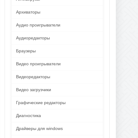
Архиваторы
Аудио проигрыватели
Аудиоредакторы
Браузеры
Видео проигрыватели
Видеоредакторы
Видео загрузчики
Графические редакторы
Диагностика
Драйверы для windows