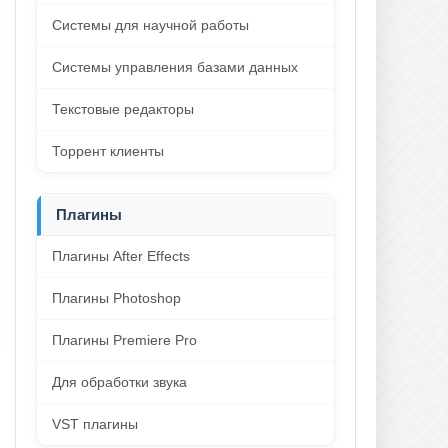
Системы для научной работы
Системы управления базами данных
Текстовые редакторы
Торрент клиенты
Плагины
Плагины After Effects
Плагины Photoshop
Плагины Premiere Pro
Для обработки звука
VST плагины