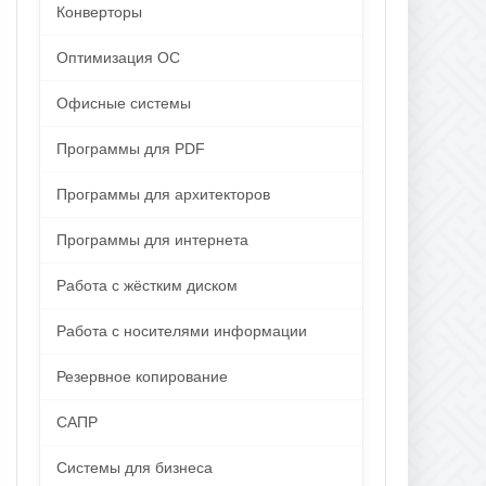
Конверторы
Оптимизация ОС
Офисные системы
Программы для PDF
Программы для архитекторов
Программы для интернета
Работа с жёстким диском
Работа с носителями информации
Резервное копирование
САПР
Системы для бизнеса