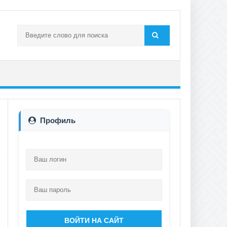
Профиль
ВОЙТИ НА САЙТ