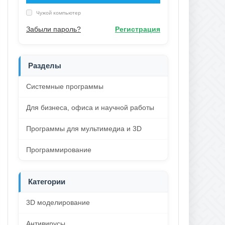
Чужой компьютер
Забыли пароль?
Регистрация
Разделы
Системные программы
Для бизнеса, офиса и научной работы
Программы для мультимедиа и 3D
Программирование
Категории
3D моделирование
Антивирусы