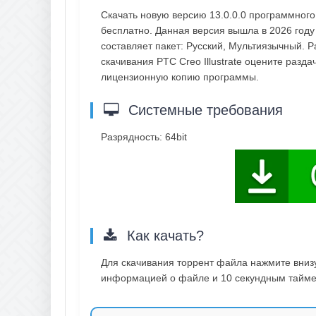
Скачать новую версию 13.0.0.0 программного
бесплатно. Данная версия вышла в 2026 году
составляет пакет: Русский, Мультиязычный. 
скачивания PTC Creo Illustrate оцените разд
лицензионную копию программы.
Системные требования
Разрядность: 64bit
Как качать?
Для скачивания торрент файла нажмите внизу 
информацией о файле и 10 секундным таймер