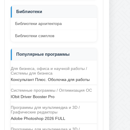
Библиотеки
Библиотеки архитектора
Библиотеки сэмплов
Популярные программы
Для бизнеса, офиса и научной работы /
Системы для бизнеса
Консультант Плюс. Оболочка для работы
Системные программы / Оптимизация ОС
IObit Driver Booster Pro
Программы для мультимедиа и 3D /
Графические редакторы
Adobe Photoshop 2026 FULL
Программы для мультимедиа и 3D /