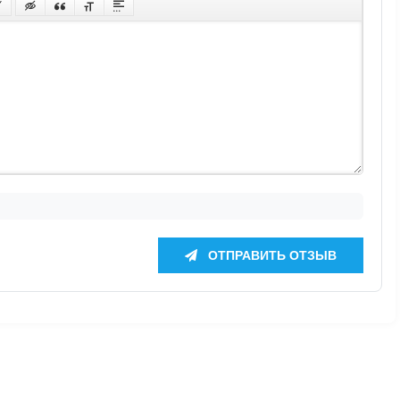
ОТПРАВИТЬ ОТЗЫВ