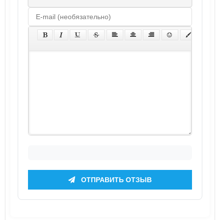
ОТПРАВИТЬ ОТЗЫВ