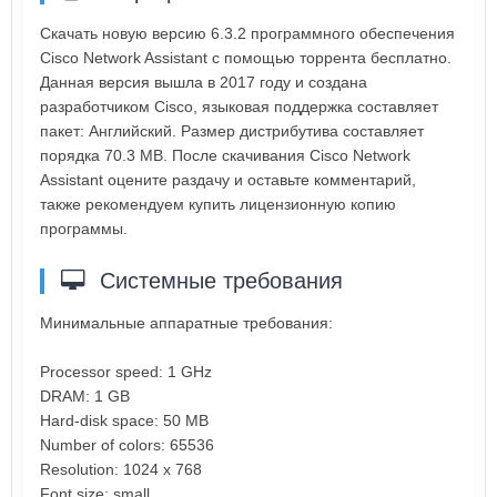
Скачать новую версию 6.3.2 программного обеспечения
Cisco Network Assistant с помощью торрента бесплатно.
Данная версия вышла в 2017 году и создана
разработчиком Cisco, языковая поддержка составляет
пакет: Английский. Размер дистрибутива составляет
порядка 70.3 MB. После скачивания Cisco Network
Assistant оцените раздачу и оставьте комментарий,
также рекомендуем купить лицензионную копию
программы.
Системные требования
Минимальные аппаратные требования:
Processor speed: 1 GHz
DRAM: 1 GB
Hard-disk space: 50 MB
Number of colors: 65536
Resolution: 1024 x 768
Font size: small