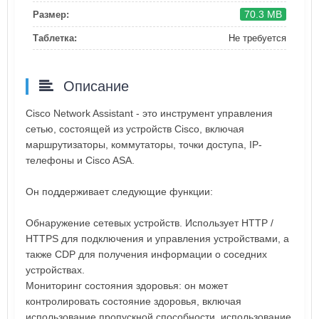
70.3 MB
Размер:
Таблетка:
Не требуется
Описание
Cisco Network Assistant - это инструмент управления
сетью, состоящей из устройств Cisco, включая
маршрутизаторы, коммутаторы, точки доступа, IP-
телефоны и Cisco ASA.
Он поддерживает следующие функции:
Обнаружение сетевых устройств. Использует HTTP /
HTTPS для подключения и управления устройствами, а
также CDP для получения информации о соседних
устройствах.
Мониторинг состояния здоровья: он может
контролировать состояние здоровья, включая
использование пропускной способности, использование