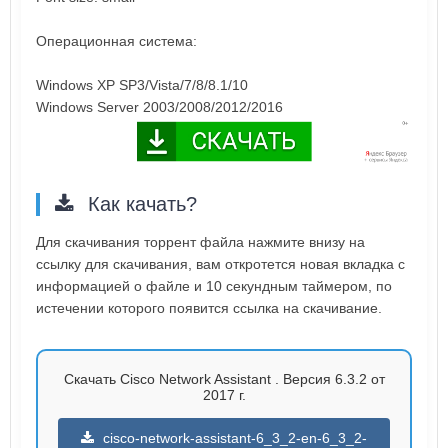
Операционная система:
Windows XP SP3/Vista/7/8/8.1/10
Windows Server 2003/2008/2012/2016
Как качать?
Для скачивания торрент файла нажмите внизу на
ссылку для скачивания, вам откротется новая вкладка с
информацией о файле и 10 секундным таймером, по
истечении которого появится ссылка на скачивание.
Скачать Cisco Network Assistant . Версия 6.3.2 от
2017 г.
cisco-network-assistant-6_3_2-en-6_3_2-