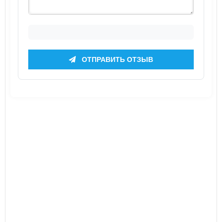
ОТПРАВИТЬ ОТЗЫВ