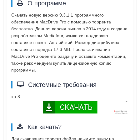
О программе
Скачать новую версию 9.3.1.1 программного
обеспечения MacDrive Pro с помощью торрента
бесплатно. Данная версия вышла в 2014 году и создана
разработчиком Mediafour, языковая поддержка
составляет пакет: Английский. Размер дистрибутива
составляет порядка 17.3 MB. После скачивания
MacDrive Pro оцените раздачу и оставьте комментарий,
также рекомендуем купить лицензионную копию
программы.
Системные требования
xp-8
Как качать?
Для скачивания торрент файла нажмите внизу на