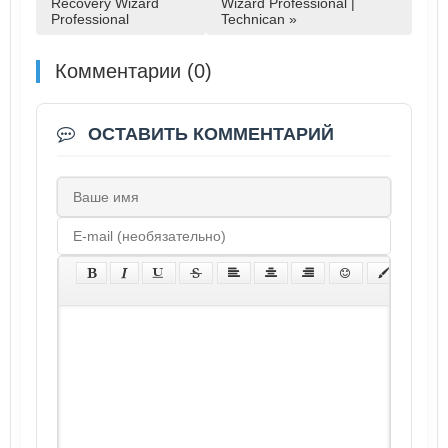
Recovery Wizard
Wizard Professional |
Professional
Technican »
Комментарии (0)
ОСТАВИТЬ КОММЕНТАРИЙ