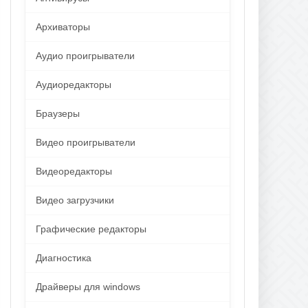
Архиваторы
Аудио проигрыватели
Аудиоредакторы
Браузеры
Видео проигрыватели
Видеоредакторы
Видео загрузчики
Графические редакторы
Диагностика
Драйверы для windows