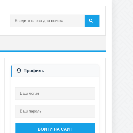
Профиль
ВОЙТИ НА САЙТ