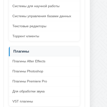
Системы для научной работы
Системы управления базами данных
Текстовые редакторы
Торрент клиенты
Плагины
Плагины After Effects
Плагины Photoshop
Плагины Premiere Pro
Для обработки звука
VST плагины