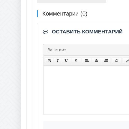
Комментарии (0)
ОСТАВИТЬ КОММЕНТАРИЙ