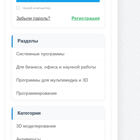
Чужой компьютер
Забыли пароль?
Регистрация
Разделы
Системные программы
Для бизнеса, офиса и научной работы
Программы для мультимедиа и 3D
Программирование
Категории
3D моделирование
Антивирусы