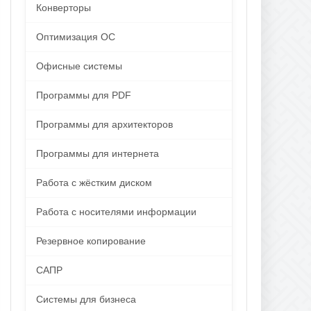
Конверторы
Оптимизация ОС
Офисные системы
Программы для PDF
Программы для архитекторов
Программы для интернета
Работа с жёстким диском
Работа с носителями информации
Резервное копирование
САПР
Системы для бизнеса