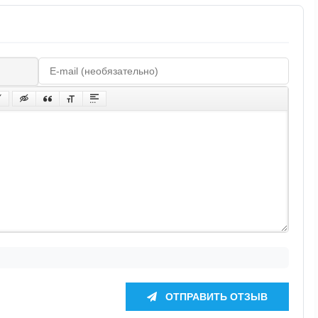
ОТПРАВИТЬ ОТЗЫВ