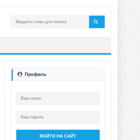
Профиль
ВОЙТИ НА САЙТ