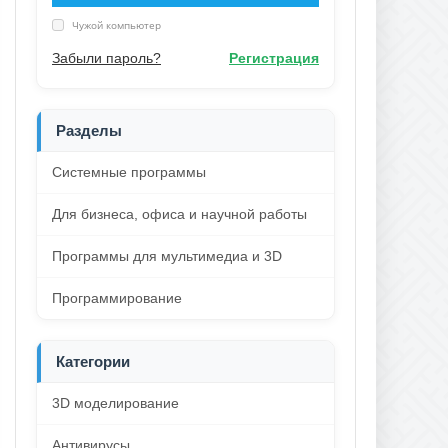
Чужой компьютер
Забыли пароль?
Регистрация
Разделы
Системные программы
Для бизнеса, офиса и научной работы
Программы для мультимедиа и 3D
Программирование
Категории
3D моделирование
Антивирусы