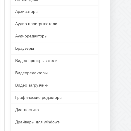
Архиваторы
Аудио проигрыватели
Аудиоредакторы
Браузеры
Видео проигрыватели
Видеоредакторы
Видео загрузчики
Графические редакторы
Диагностика
Драйверы для windows