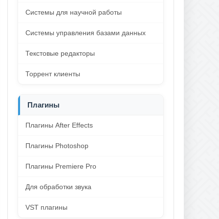
Системы для научной работы
Системы управления базами данных
Текстовые редакторы
Торрент клиенты
Плагины
Плагины After Effects
Плагины Photoshop
Плагины Premiere Pro
Для обработки звука
VST плагины