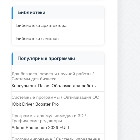
Библиотеки
Библиотеки архитектора
Библиотеки сэмплов
Популярные программы
Для бизнеса, офиса и научной работы /
Системы для бизнеса
Консультант Плюс. Оболочка для работы
Системные программы / Оптимизация ОС
IObit Driver Booster Pro
Программы для мультимедиа и 3D /
Графические редакторы
Adobe Photoshop 2026 FULL
Программирование / Системы управления