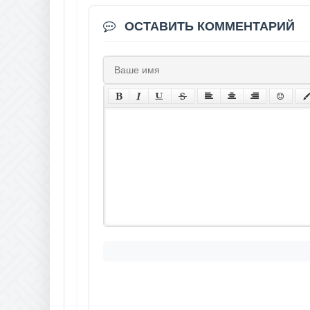
ОСТАВИТЬ КОММЕНТАРИЙ