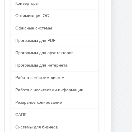
Конверторы
Оптимизация ОС
Офисные системы
Программы для PDF
Программы для архитекторов
Программы для интернета
Работа с жёстким диском
Работа с носителями информации
Резервное копирование
САПР
Системы для бизнеса