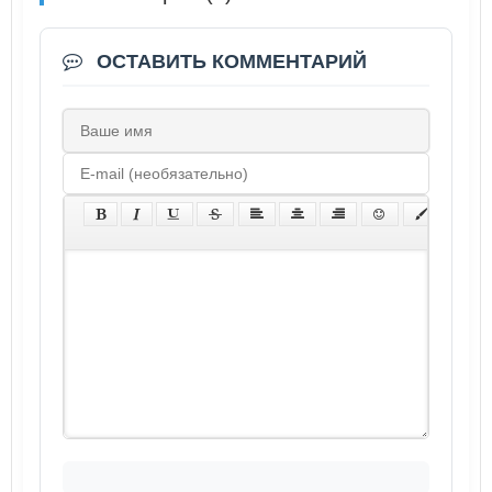
ОСТАВИТЬ КОММЕНТАРИЙ