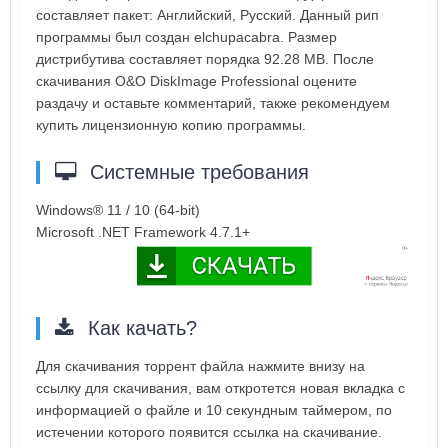
составляет пакет: Английский, Русский. Данный рип
программы был создан elchupacabra. Размер
дистрибутива составляет порядка 92.28 MB. После
скачивания O&O DiskImage Professional оцените
раздачу и оставьте комментарий, также рекомендуем
купить лицензионную копию программы.
Системные требования
Windows® 11 / 10 (64-bit)
Microsoft .NET Framework 4.7.1+
Как качать?
Для скачивания торрент файла нажмите внизу на
ссылку для скачивания, вам откротется новая вкладка с
информацией о файле и 10 секундным таймером, по
истечении которого появится ссылка на скачивание.