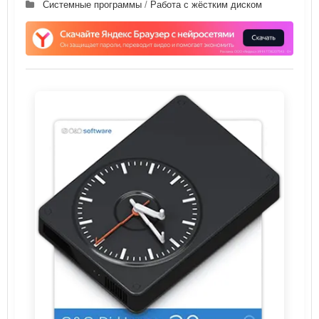
Системные программы
/
Работа с жёстким диском