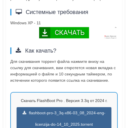
Системные требования
Windows XP - 11
Как качать?
Для скачивания торрент файла нажмите внизу на
ссылку для скачивания, вам откротется новая вкладка с
информацией о файле и 10 секундным таймером, по
истечении которого появится ссылка на скачивание.
Скачать FlashBoot Pro . Версия 3.3q от 2024 г.
flashboot-pro-3_3q-x86-03_08_2024-eng-
licenzija-do-14_10_2025.torrent