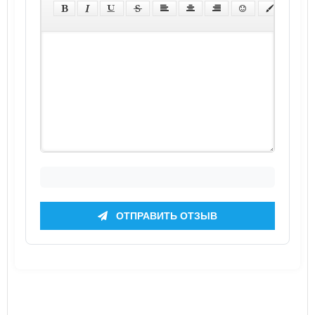
ОТПРАВИТЬ ОТЗЫВ