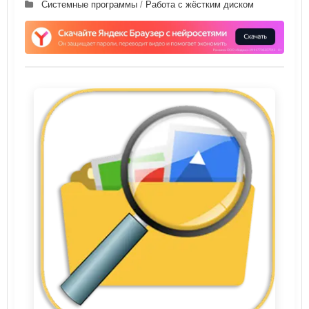
Системные программы
/
Работа с жёстким диском