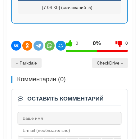
[7.04 Kb] (cкачиваний: 5)
0%
0
0
« Parkdale
CheckDrive »
Комментарии (0)
ОСТАВИТЬ КОММЕНТАРИЙ