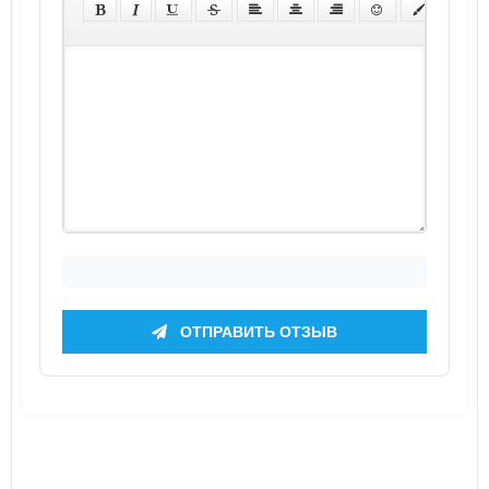
ОТПРАВИТЬ ОТЗЫВ