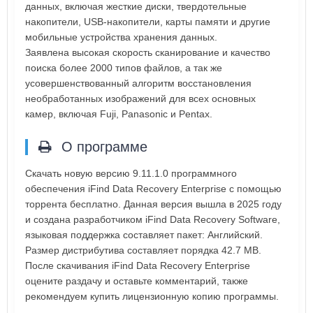
данных, включая жесткие диски, твердотельные
накопители, USB-накопители, карты памяти и другие
мобильные устройства хранения данных.
Заявлена высокая скорость сканирование и качество
поиска более 2000 типов файлов, а так же
усовершенствованный алгоритм восстановления
необработанных изображений для всех основных
камер, включая Fuji, Panasonic и Pentax.
О программе
Скачать новую версию 9.11.1.0 программного
обеспечения iFind Data Recovery Enterprise с помощью
торрента бесплатно. Данная версия вышла в 2025 году
и создана разработчиком iFind Data Recovery Software,
языковая поддержка составляет пакет: Английский.
Размер дистрибутива составляет порядка 42.7 MB.
После скачивания iFind Data Recovery Enterprise
оцените раздачу и оставьте комментарий, также
рекомендуем купить лицензионную копию программы.