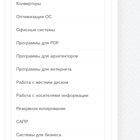
Конверторы
Оптимизация ОС
Офисные системы
Программы для PDF
Программы для архитекторов
Программы для интернета
Работа с жёстким диском
Работа с носителями информации
Резервное копирование
САПР
Системы для бизнеса