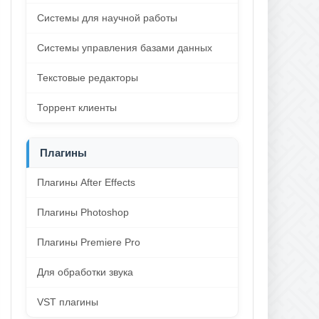
Системы для научной работы
Системы управления базами данных
Текстовые редакторы
Торрент клиенты
Плагины
Плагины After Effects
Плагины Photoshop
Плагины Premiere Pro
Для обработки звука
VST плагины