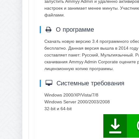
запустить Ammyy Admin и удаленно активиров
настроек и занимает менее минуты. Участник
файлами.
О программе
Скачать новую версию 3.4 программного обе
бесплатно. Данная версия вышла в 2014 год
составляет пакет: Русский, Мультиязычный. 
скачивания Ammyy Admin Corporate оцените р
лицензионную копию программы.
Системные требования
Windows 2000/XP/Vista/7/8
Windows Server 2000/2003/2008
32-bit и 64-bit