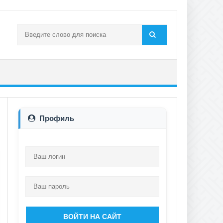
Профиль
ВОЙТИ НА САЙТ