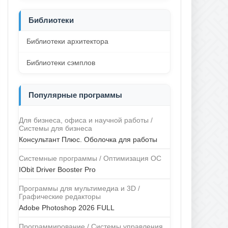
Библиотеки
Библиотеки архитектора
Библиотеки сэмплов
Популярные программы
Для бизнеса, офиса и научной работы /
Системы для бизнеса
Консультант Плюс. Оболочка для работы
Системные программы / Оптимизация ОС
IObit Driver Booster Pro
Программы для мультимедиа и 3D /
Графические редакторы
Adobe Photoshop 2026 FULL
Программирование / Системы управления