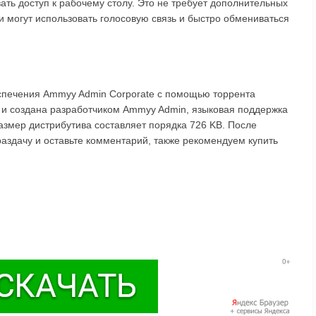
ать доступ к рабочему столу. Это не требует дополнительных
и могут использовать голосовую связь и быстро обмениваться
спечения Ammyy Admin Corporate с помощью торрента
у и создана разработчиком Ammyy Admin, языковая поддержка
Размер дистрибутива составляет порядка 726 KB. После
аздачу и оставьте комментарий, также рекомендуем купить