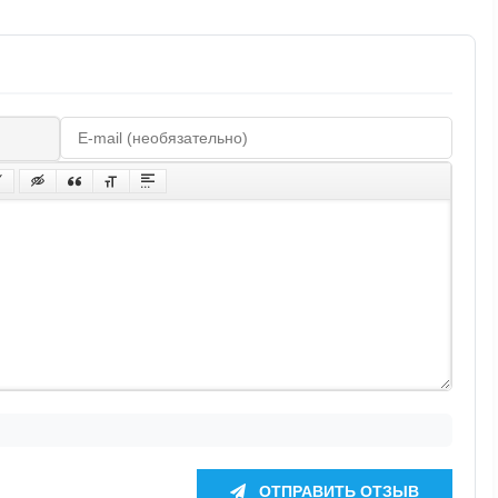
ОТПРАВИТЬ ОТЗЫВ