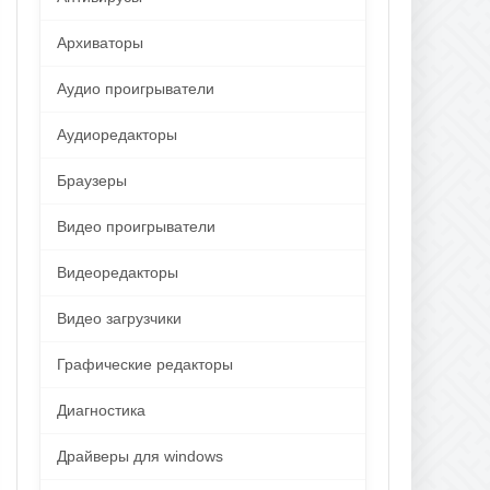
Архиваторы
Аудио проигрыватели
Аудиоредакторы
Браузеры
Видео проигрыватели
Видеоредакторы
Видео загрузчики
Графические редакторы
Диагностика
Драйверы для windows