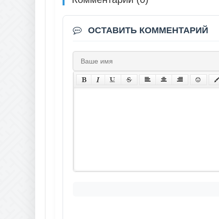
ОСТАВИТЬ КОММЕНТАРИЙ