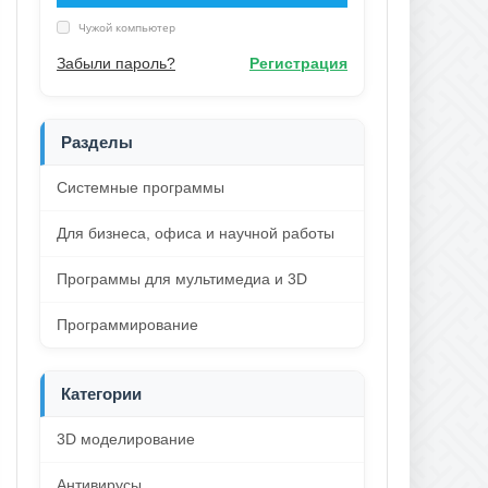
Чужой компьютер
Забыли пароль?
Регистрация
Разделы
Системные программы
Для бизнеса, офиса и научной работы
Программы для мультимедиа и 3D
Программирование
Категории
3D моделирование
Антивирусы