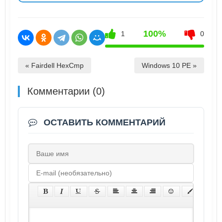
100%
1
0
« Fairdell HexCmp
Windows 10 PE »
Комментарии (0)
ОСТАВИТЬ КОММЕНТАРИЙ