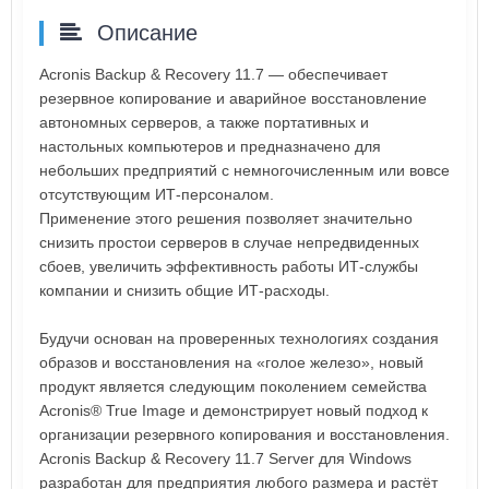
Описание
Acronis Backup & Recovery 11.7 — обеспечивает
резервное копирование и аварийное восстановление
автономных серверов, а также портативных и
настольных компьютеров и предназначено для
небольших предприятий с немногочисленным или вовсе
отсутствующим ИТ-персоналом.
Применение этого решения позволяет значительно
снизить простои серверов в случае непредвиденных
сбоев, увеличить эффективность работы ИТ-службы
компании и снизить общие ИТ-расходы.
Будучи основан на проверенных технологиях создания
образов и восстановления на «голое железо», новый
продукт является следующим поколением семейства
Acronis® True Image и демонстрирует новый подход к
организации резервного копирования и восстановления.
Acronis Backup & Recovery 11.7 Server для Windows
разработан для предприятия любого размера и растёт