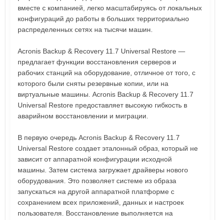
вместе с компанией, легко масштабируясь от локальных
конфигураций до работы в больших территориально
распределенных сетях на тысячи машин.
Acronis Backup & Recovery 11.7 Universal Restore —
предлагает функции восстановления серверов и
рабочих станций на оборудование, отличное от того, с
которого были сняты резервные копии, или на
виртуальные машины. Acronis Backup & Recovery 11.7
Universal Restore предоставляет высокую гибкость в
аварийном восстановлении и миграции.
В первую очередь Acronis Backup & Recovery 11.7
Universal Restore создает эталонный образ, который не
зависит от аппаратной конфигурации исходной
машины. Затем система загружает драйверы нового
оборудования. Это позволяет системе из образа
запускаться на другой аппаратной платформе с
сохранением всех приложений, данных и настроек
пользователя. Восстановление выполняется на