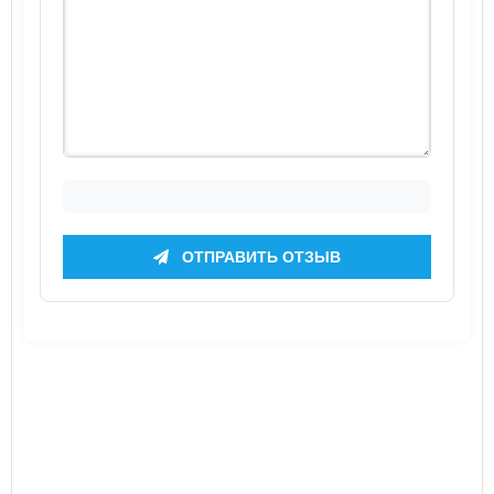
ОТПРАВИТЬ ОТЗЫВ