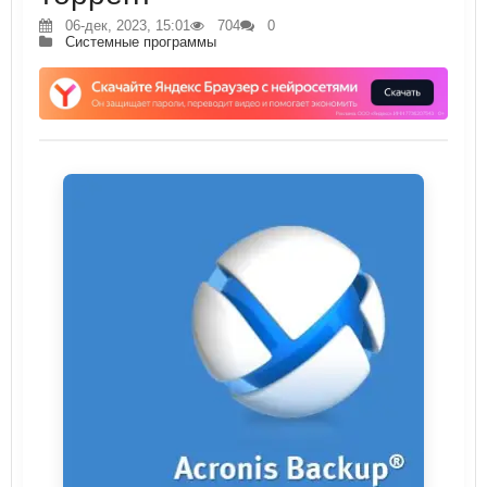
06-дек, 2023, 15:01
704
0
Системные программы