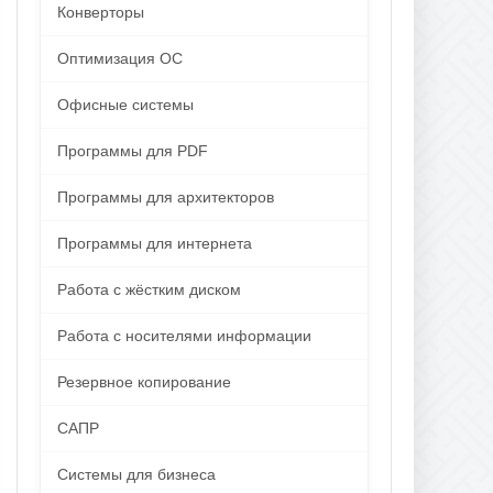
Конверторы
Оптимизация ОС
Офисные системы
Программы для PDF
Программы для архитекторов
Программы для интернета
Работа с жёстким диском
Работа с носителями информации
Резервное копирование
САПР
Системы для бизнеса