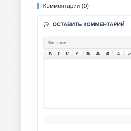
Комментарии (0)
ОСТАВИТЬ КОММЕНТАРИЙ