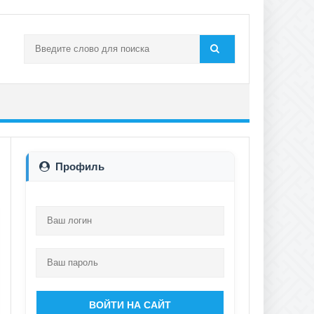
Профиль
ВОЙТИ НА САЙТ