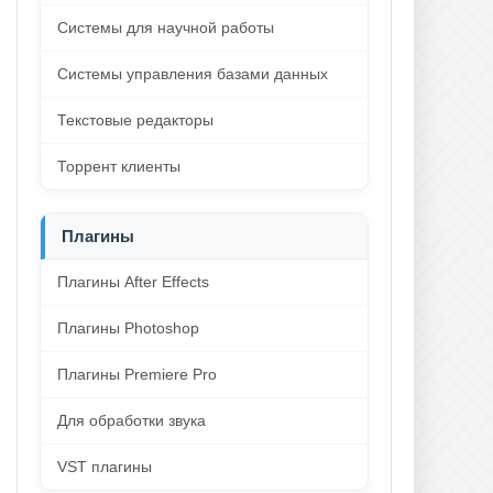
Системы для научной работы
Системы управления базами данных
Текстовые редакторы
Торрент клиенты
Плагины
Плагины After Effects
Плагины Photoshop
Плагины Premiere Pro
Для обработки звука
VST плагины