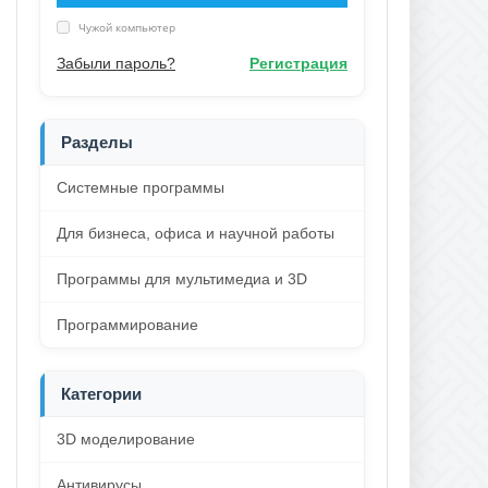
Чужой компьютер
Забыли пароль?
Регистрация
Разделы
Системные программы
Для бизнеса, офиса и научной работы
Программы для мультимедиа и 3D
Программирование
Категории
3D моделирование
Антивирусы