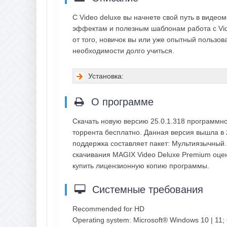
С Video deluxe вы начнете свой путь в виде
эффектам и полезным шаблонам работа с Vide
от того, новичок вы или уже опытный пользов
необходимости долго учиться.
Установка:
О программе
Скачать новую версию 25.0.1.318 программн
торрента бесплатно. Данная версия вышла в 
поддержка составляет пакет: Мультиязычный.
скачивания MAGIX Video Deluxe Premium оцен
купить лицензионную копию программы.
Системные требования
Recommended for HD
Operating system: Microsoft® Windows 10 | 11; 