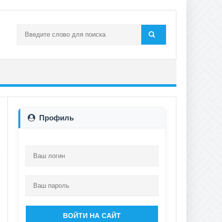
Профиль
ВОЙТИ НА САЙТ