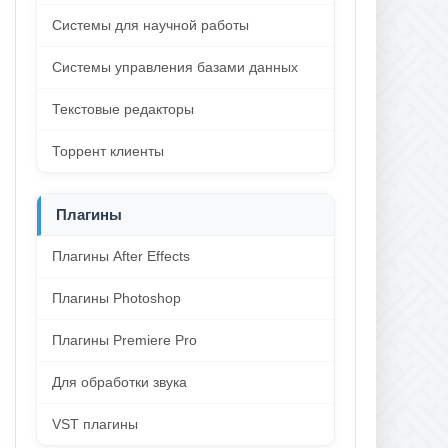
Системы для научной работы
Системы управления базами данных
Текстовые редакторы
Торрент клиенты
Плагины
Плагины After Effects
Плагины Photoshop
Плагины Premiere Pro
Для обработки звука
VST плагины