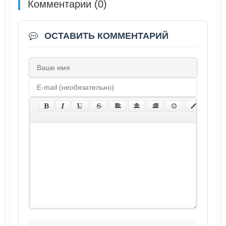
Комментарии (0)
ОСТАВИТЬ КОММЕНТАРИЙ