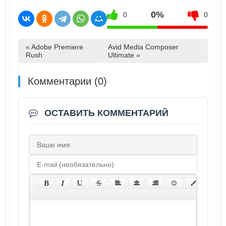
0%
0
0
« Adobe Premiere
Avid Media Composer
Rush
Ultimate »
Комментарии (0)
ОСТАВИТЬ КОММЕНТАРИЙ