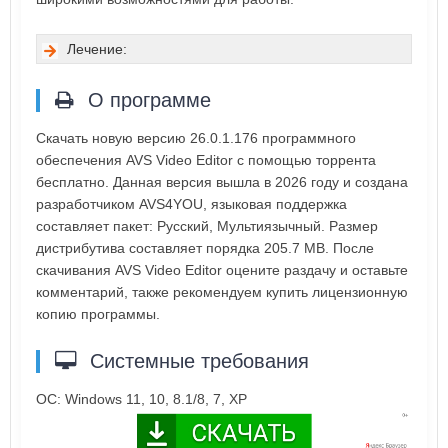
Лечение:
О программе
Скачать новую версию 26.0.1.176 программного
обеспечения AVS Video Editor с помощью торрента
бесплатно. Данная версия вышла в 2026 году и создана
разработчиком AVS4YOU, языковая поддержка
составляет пакет: Русский, Мультиязычный. Размер
дистрибутива составляет порядка 205.7 MB. После
скачивания AVS Video Editor оцените раздачу и оставьте
комментарий, также рекомендуем купить лицензионную
копию программы.
Системные требования
ОС: Windows 11, 10, 8.1/8, 7, XP