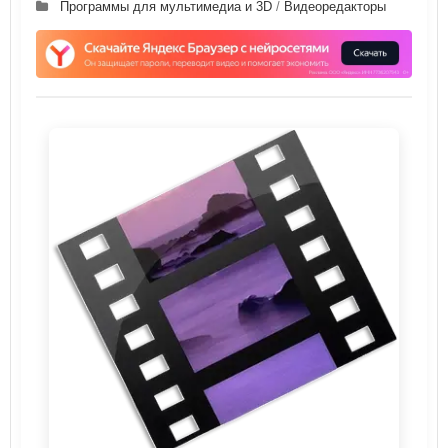
Программы для мультимедиа и 3D
/
Видеоредакторы