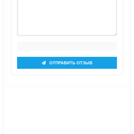
ОТПРАВИТЬ ОТЗЫВ