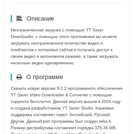
Описание
Неограниченная загрузка с помощью YT Saver
Downloader, с помощью этого приложения вы можете
загружать неограниченное количество видео и
плейлистов с потоковых сайтов и получать доступ к
своим видео в автономном режиме, а также загружать
несколько видео одновременно.
О программе
Скачать новую версию 9.2.2 программного обеспечения
YT Saver Video Downloader & Converter с помощью
торрента бесплатно. Данная версия вышла в 2024 году
и создана разработчиком YT Saver Studio, языковая
поддержка составляет пакет: Английский, Русский,
Другие. Данный рип программы был создан zeka.k.
Размер дистрибутива составляет порядка 375.36 MB.