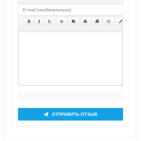
ОТПРАВИТЬ ОТЗЫВ