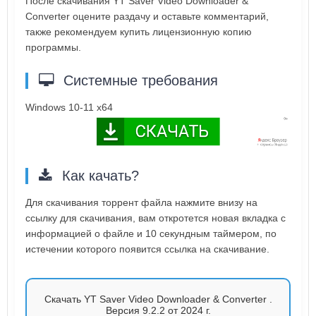
После скачивания YT Saver Video Downloader &
Converter оцените раздачу и оставьте комментарий,
также рекомендуем купить лицензионную копию
программы.
Системные требования
Windows 10-11 x64
Как качать?
Для скачивания торрент файла нажмите внизу на
ссылку для скачивания, вам откротется новая вкладка с
информацией о файле и 10 секундным таймером, по
истечении которого появится ссылка на скачивание.
Скачать YT Saver Video Downloader & Converter .
Версия 9.2.2 от 2024 г.