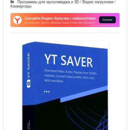
Программы для мультимедиа и 3D
/
Видео загрузчики
/
Конверторы