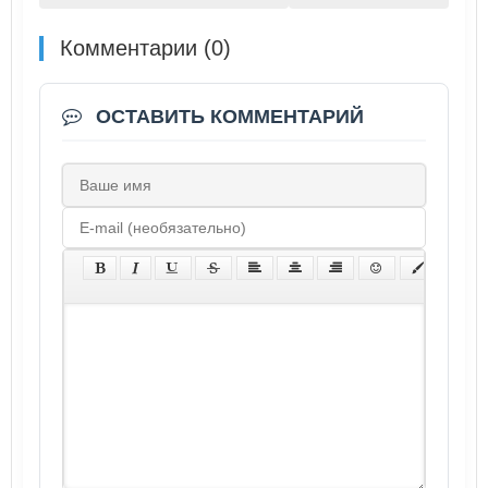
Комментарии (0)
ОСТАВИТЬ КОММЕНТАРИЙ