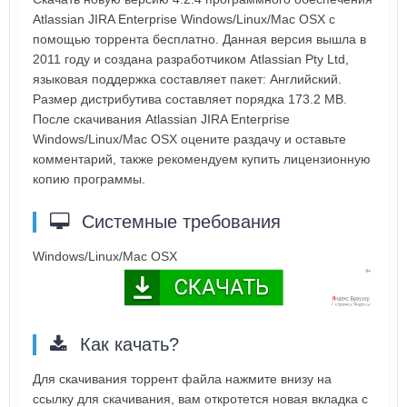
Atlassian JIRA Enterprise Windows/Linux/Mac OSX с
помощью торрента бесплатно. Данная версия вышла в
2011 году и создана разработчиком Atlassian Pty Ltd,
языковая поддержка составляет пакет: Английский.
Размер дистрибутива составляет порядка 173.2 MB.
После скачивания Atlassian JIRA Enterprise
Windows/Linux/Mac OSX оцените раздачу и оставьте
комментарий, также рекомендуем купить лицензионную
копию программы.
Системные требования
Windows/Linux/Mac OSX
Как качать?
Для скачивания торрент файла нажмите внизу на
ссылку для скачивания, вам откротется новая вкладка с