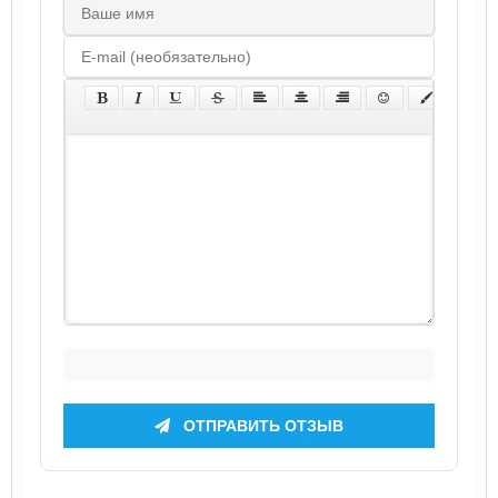
ОТПРАВИТЬ ОТЗЫВ