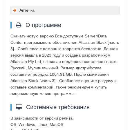
Аптечка
О программе
Скачать новую версию Все доступные Server\Data
Center программного обеспечения Atlassian Stack [часть
3] - Confluence с помощью торрента бесплатно. Данная
версия вышла в 2023 году и создана разработчиком
Atlassian Pty Ltd, языковая поддержка составляет пакет:
Русский, Мультиязычный. Размер дистрибутива
составляет порядка 1004.91 GB. После скачивания
Atlassian Stack [часть 3] - Confluence оцените раздачу и
оставьте комментарий, также рекомендуем купить
лицензионную копию программы.
Системные требования
В зависимости от версии релиза,
OS: Windows, Linux, MacOS