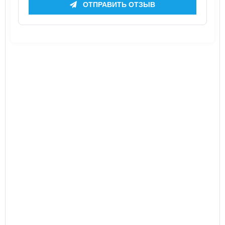
ОТПРАВИТЬ ОТЗЫВ