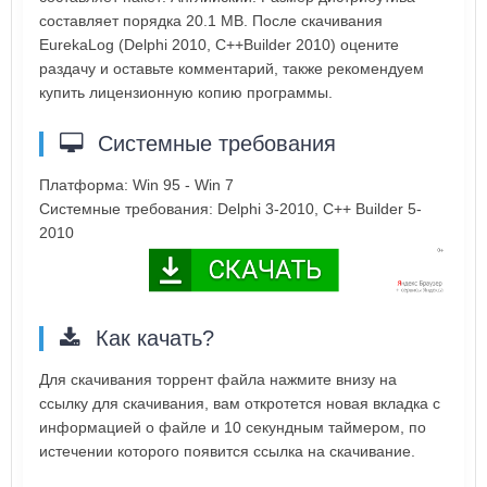
составляет порядка 20.1 MB. После скачивания
EurekaLog (Delphi 2010, C++Builder 2010) оцените
раздачу и оставьте комментарий, также рекомендуем
купить лицензионную копию программы.
Системные требования
Платформа: Win 95 - Win 7
Системные требования: Delphi 3-2010, C++ Builder 5-
2010
Как качать?
Для скачивания торрент файла нажмите внизу на
ссылку для скачивания, вам откротется новая вкладка с
информацией о файле и 10 секундным таймером, по
истечении которого появится ссылка на скачивание.