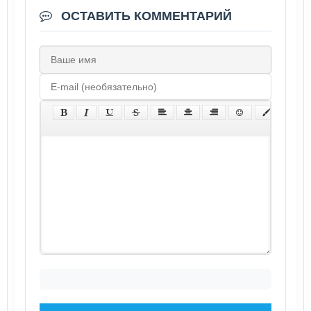
ОСТАВИТЬ КОММЕНТАРИЙ