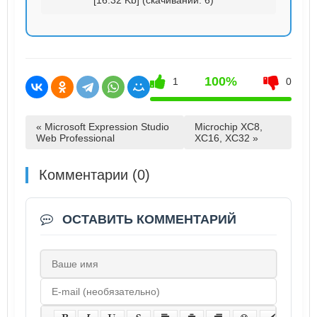
100%
1
0
« Microsoft Expression Studio
Microchip XC8,
Web Professional
XC16, XC32 »
Комментарии (0)
ОСТАВИТЬ КОММЕНТАРИЙ