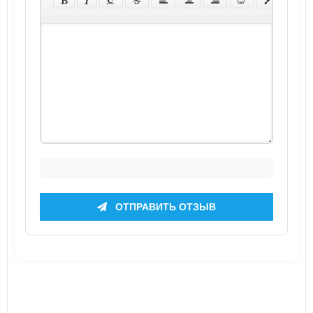
ОТПРАВИТЬ ОТЗЫВ