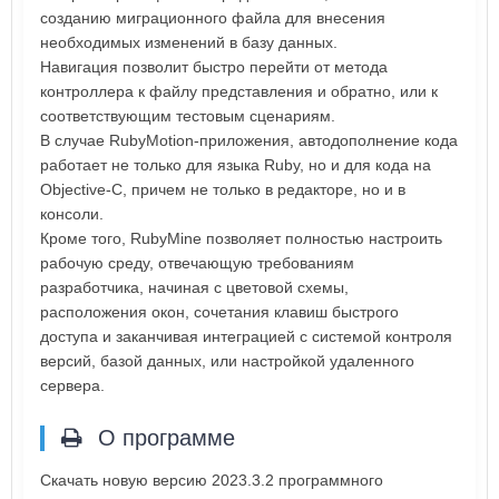
созданию миграционного файла для внесения
необходимых изменений в базу данных.
Навигация позволит быстро перейти от метода
контроллера к файлу представления и обратно, или к
соответствующим тестовым сценариям.
В случае RubyMotion-приложения, автодополнение кода
работает не только для языка Ruby, но и для кода на
Objective-C, причем не только в редакторе, но и в
консоли.
Кроме того, RubyMine позволяет полностью настроить
рабочую среду, отвечающую требованиям
разработчика, начиная с цветовой схемы,
расположения окон, сочетания клавиш быстрого
доступа и заканчивая интеграцией с системой контроля
версий, базой данных, или настройкой удаленного
сервера.
О программе
Скачать новую версию 2023.3.2 программного