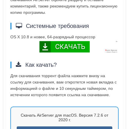
комментарий, также рекомендуем купить лицензионную
копию программы.
Системные требования
OS X 10.8 и новее, 64-разрядный процессор
Как качать?
Для скачивания торрент файла нажмите внизу на
ссылку для скачивания, вам откротется новая вкладка с
информацией о файле и 10 секундным таймером, по
истечении которого появится ссылка на скачивание.
Скачать AirServer для macOS. Версия 7.2.6 от
2020 г.