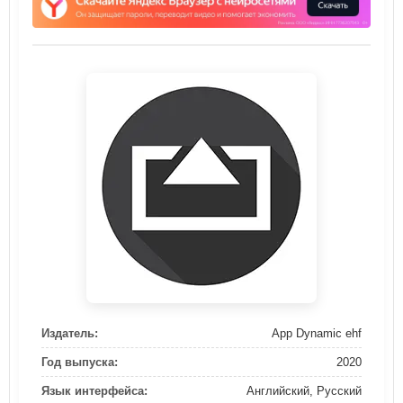
Издатель:
App Dynamic ehf
Год выпуска:
2020
Язык интерфейса:
Английский, Русский