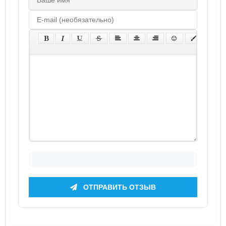
ОТПРАВИТЬ ОТЗЫВ